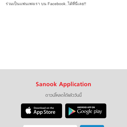
ร่วมเป็นแฟนเพจเรา บน Facebook..ได้ที่นี่เลย!!
Sanook Application
ดาวน์โหลดได้แล้ววันนี้