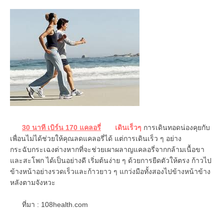
30 นาที เบิร์น 170 แคลอรี่
เดินเร็วๆ
การเดินทอดน่องคุยกับ
เพื่อนไม่ได้ช่วยให้คุณลดแคลอรี่ได้ แต่การเดินเร็ว ๆ อย่าง
กระฉับกระเฉงต่างหากที่จะช่วยเผาผลาญแคลอรี่จากกล้ามเนื้อขา
และสะโพก ได้เป็นอย่างดี เริ่มต้นง่าย ๆ ด้วยการยืดตัวให้ตรง ก้าวไป
ข้างหน้าอย่างรวดเร็วและก้าวยาว ๆ แกว่งมือทั้งสองไปข้างหน้าข้าง
หลังตามจังหวะ
ที่มา : 108health.com