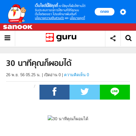
เว็บไซต์นี้ใช้คุกกี้
เราใช้คุกกี้เพื่อให้ท่านได้
รับประสบการณ์การใช้งานที่ดีที่สุดบน
ตกลง
เว็บไซต์ของเรา โปรดศึกษาเพิ่มเติมที่
นโยบายความเป็นส่วนตัว
และ
นโยบายคุกกี้
30 นาทีคุณก็ผอมได้
26 พ.ย. 56 05.25 น.
|
เปิดอ่าน
0
|
ความคิดเห็น 0