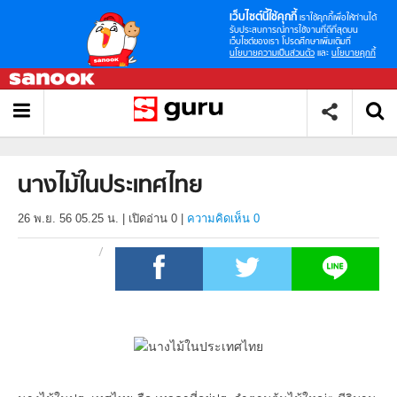
เว็บไซต์นี้ใช้คุกกี้
เราใช้คุกกี้เพื่อให้ท่านได้
รับประสบการณ์การใช้งานที่ดีที่สุดบน
เว็บไซต์ของเรา โปรดศึกษาเพิ่มเติมที่
นโยบายความเป็นส่วนตัว
และ
นโยบายคุกกี้
นางไม้ในประเทศไทย
26 พ.ย. 56 05.25 น.
|
เปิดอ่าน
0
|
ความคิดเห็น 0