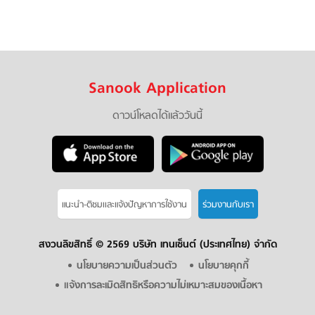
Sanook Application
ดาวน์โหลดได้แล้ววันนี้
แนะนำ-ติชมเเละแจ้งปัญหาการใช้งาน
ร่วมงานกับเรา
สงวนลิขสิทธิ์ ©
2569 บริษัท เทนเซ็นต์ (ประเทศไทย) จำกัด
นโยบายความเป็นส่วนตัว
นโยบายคุกกี้
แจ้งการละเมิดสิทธิหรือความไม่เหมาะสมของเนื้อหา