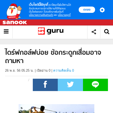
เว็บไซต์นี้ใช้คุกกี้
เราใช้คุกกี้เพื่อให้ท่านได้
รับประสบการณ์การใช้งานที่ดีที่สุดบน
ตกลง
เว็บไซต์ของเรา โปรดศึกษาเพิ่มเติมที่
นโยบายความเป็นส่วนตัว
และ
นโยบายคุกกี้
ไดร์ฟกอล์ฟบ่อย ข้อกระดูกเสื่อมอาจ
ถามหา
26 พ.ย. 56 05.25 น.
|
เปิดอ่าน
0
|
ความคิดเห็น 0