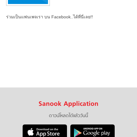
ร่วมเป็นแฟนเพจเรา บน Facebook..ได้ที่นี่เลย!!
Sanook Application
ดาวน์โหลดได้แล้ววันนี้