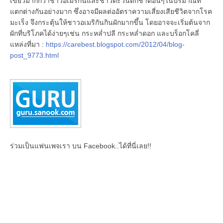
เขียวมากกว่าชาวอเมริกันและชาวตะวันตกชาติอื่นๆในปริมาณที่
แตกต่างกันอย่างมาก ซึ่งอาจมีผลต่ออัตราความเสี่ยงเสียชีวิตจากโรค
มะเร็ง จึงกระตุ้นให้ชาวอเมริกันกินผักมากขึ้น โดยอาจจะเริ่มต้นจาก
ผักที่บริโภคได้ง่ายๆเช่น กระหล่ำปลี กระหล่ำดอก และบร็อกโคลี่
แหล่งที่มา :
https://carebest.blogspot.com/2012/04/blog-
post_9773.html
ร่วมเป็นแฟนเพจเรา บน Facebook..ได้ที่นี่เลย!!