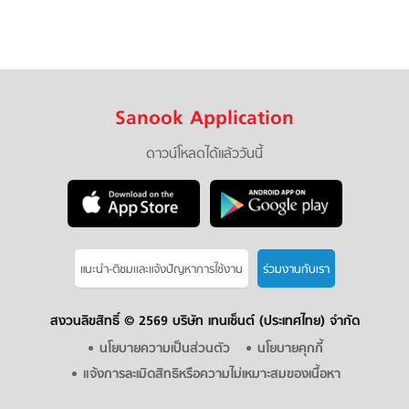
Sanook Application
ดาวน์โหลดได้แล้ววันนี้
แนะนำ-ติชมเเละแจ้งปัญหาการใช้งาน
ร่วมงานกับเรา
สงวนลิขสิทธิ์ ©
2569 บริษัท เทนเซ็นต์ (ประเทศไทย) จำกัด
นโยบายความเป็นส่วนตัว
นโยบายคุกกี้
แจ้งการละเมิดสิทธิหรือความไม่เหมาะสมของเนื้อหา