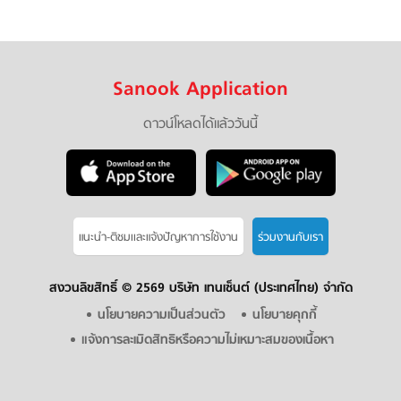
Sanook Application
ดาวน์โหลดได้แล้ววันนี้
แนะนำ-ติชมเเละแจ้งปัญหาการใช้งาน
ร่วมงานกับเรา
สงวนลิขสิทธิ์ ©
2569 บริษัท เทนเซ็นต์ (ประเทศไทย) จำกัด
นโยบายความเป็นส่วนตัว
นโยบายคุกกี้
แจ้งการละเมิดสิทธิหรือความไม่เหมาะสมของเนื้อหา