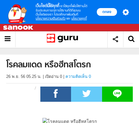
เว็บไซต์นี้ใช้คุกกี้
เราใช้คุกกี้เพื่อให้ท่านได้
รับประสบการณ์การใช้งานที่ดีที่สุดบน
ตกลง
เว็บไซต์ของเรา โปรดศึกษาเพิ่มเติมที่
นโยบายความเป็นส่วนตัว
และ
นโยบายคุกกี้
โรคลมแดด หรือฮีทสโตรก
26 พ.ย. 56 05.25 น.
|
เปิดอ่าน
0
|
ความคิดเห็น 0