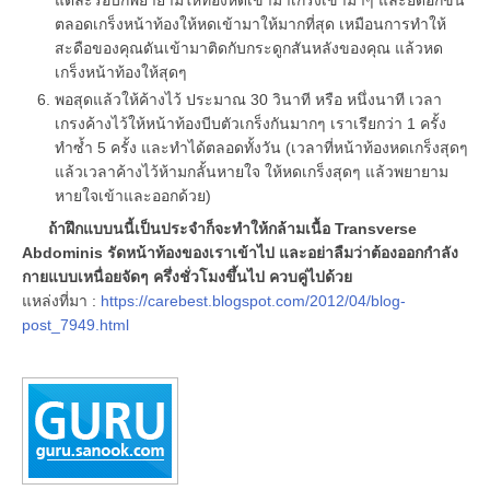
ตลอดเกร็งหน้าท้องให้หดเข้ามาให้มากที่สุด เหมือนการทำให้
สะดือของคุณดันเข้ามาติดกับกระดูกสันหลังของคุณ แล้วหด
เกร็งหน้าท้องให้สุดๆ
พอสุดแล้วให้ค้างไว้ ประมาณ 30 วินาที หรือ หนึ่งนาที เวลา
เกรงค้างไว้ให้หน้าท้องบีบตัวเกร็งกันมากๆ เราเรียกว่า 1 ครั้ง
ทำซ้ำ 5 ครั้ง และทำได้ตลอดทั้งวัน (เวลาที่หน้าท้องหดเกร็งสุดๆ
แล้วเวลาค้างไว้ห้ามกลั้นหายใจ ให้หดเกร็งสุดๆ แล้วพยายาม
หายใจเข้าและออกด้วย)
ถ้าฝึกแบบนนี้เป็นประจำก็จะทำให้กล้ามเนื้อ Transverse
Abdominis รัดหน้าท้องของเราเข้าไป และอย่าลืมว่าต้องออกกำลัง
กายแบบเหนื่อยจัดๆ ครึ่งชั่วโมงขึ้นไป ควบคู่ไปด้วย
แหล่งที่มา :
https://carebest.blogspot.com/2012/04/blog-
post_7949.html