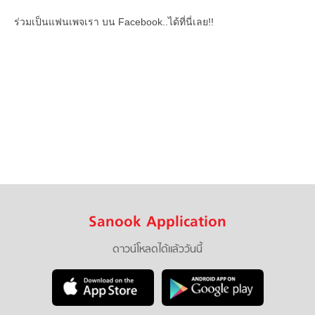
ร่วมเป็นแฟนเพจเรา บน Facebook..ได้ที่นี่เลย!!
Sanook Application
ดาวน์โหลดได้แล้ววันนี้