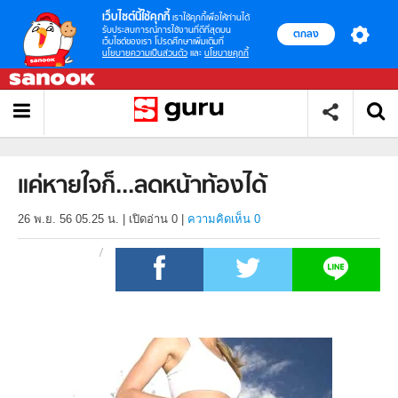
เว็บไซต์นี้ใช้คุกกี้
เราใช้คุกกี้เพื่อให้ท่านได้
รับประสบการณ์การใช้งานที่ดีที่สุดบน
ตกลง
เว็บไซต์ของเรา โปรดศึกษาเพิ่มเติมที่
นโยบายความเป็นส่วนตัว
และ
นโยบายคุกกี้
แค่หายใจก็...ลดหน้าท้องได้
26 พ.ย. 56 05.25 น.
|
เปิดอ่าน
0
|
ความคิดเห็น 0