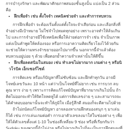
การบำรุงรักษา และพัฒนาศักยภาพสมองชั้นสูงนั้น แบ่งเป็น 2 ส่วน
คือ
ฝึกเพื่อจำ เช่น ตั้งใจจำ เทคนิคช่วยจำ และทำการทบทวน
การฝึกเพื่อจำ จะต้องเริ่มตั้งแต่ตั้งใจจะจำเสียก่อน และเลือกสิ่งที่
จำอย่างมีเป้าหมาย ไม่ใช่จำไปหมดทุกอย่าง เพราะอาจทำให้ล้นเกิน
ไป และการจำอาจมีใช้เทคนิคเพื่อให้ง่ายต่อการจำ เช่น จำเป็นภาพ
แต่งเป็นคำพูดให้คล้องจอง หรือการเอาความคิดเกี่ยวโยงไว้ด้วยกัน
จะช่วยให้ความทรงจำขยายออกไปมากขึ้น นอกจากนี้จำแล้วต้อง
ทบทวนอยู่บ่อย ๆ ด้วย เพื่อตอกย้ำความจำเหล่านั้นให้ดีขึ้น
ฝึกเพื่อลดสนิมในสมอง เช่น ทำเลขไม่ยากมาก เกมต่าง ๆ หรือนิ
วโรบิค เอ็กเซอร์ไซด์
การคิดเลข หรือแก้ปัญหาที่ไม่ซับซ้อน และฝึกทำทุกวัน อาจมี
โจทย์เลขวันละ 10 หน้า แต่ว่าเป็นโจทย์ที่ไม่ยาก เช่น การบวก ลบ
คูณ หาร ง่าย ๆ เพราะการคิดแก้โจทย์ปัญหาที่ยากมากเกินไปนั้น ถ้า
คิดไม่ออกจะทำให้จิตใจหดหู่ได้ แต่การคิดเลขง่าย ๆ และสามารถจะ
ได้คำตอบออกมานั้นจะทำให้ภูมิใจ เมื่อรู้สึกดี สมองก็จะดีตามไปด้วย
ถ้าไม่ถนัดแก้โจทย์ปัญหา อาจลองหาเกมฝึกสมองสนุก ๆ มาเล่น
ก็ได้ เช่น การเล่นเกมต่อคำ การเอาตัวเลขลงมาใส่ในช่องต่าง ๆ เพื่อ
ให้ได้ตัวเลขตั้งแต่ 1-10 ในช่องสี่เหลี่ยม 9 ช่อง หรือที่เรียกกันว่า
Sudoku ของพวกนี้ถ้าไม่ง่าย หรือไม่ยากเกินไปก็จะเป็นการฝึกสมองที่