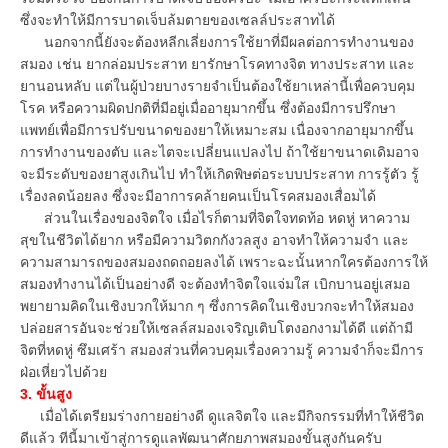
ซึ่งจะทำให้มีการบาดเจ็บล้มตายของเซลล์ประสาทได้
นอกจากนี้ยังจะต้องหลีกเลี่ยงการใช้ยาที่มีผลต่อการทำงานของ
สมอง เช่น ยากล่อมประสาท ยารักษาโรคทางจิต ทางประสาท และ
ยานอนหลับ แต่ในผู้ป่วยบางรายจำเป็นต้องใช้ยาเหล่านี้เพื่อควบคุม
โรค หรือความผิดปกติที่มีอยู่เมื่ออายุมากขึ้น ซึ่งต้องมีการปรึกษา
แพทย์เพื่อมีการปรับขนาดของยาให้เหมาะสม เนื่องจากอายุมากขึ้น
การทำงานของตับ และไตจะเปลี่ยนแปลงไป ถ้าใช้ยาขนาดเดิมอาจ
จะมีระดับของยาสูงเกินไป ทำให้เกิดพิษต่อระบบประสาท การรู้ตัว รู้
เรื่องลดน้อยลง ซึ่งจะมีอาการคล้ายคนเป็นโรคสมองเสื่อมได้
ส่วนในเรื่องของจิตใจ เมื่อไรก็ตามที่จิตใจทดท้อ หดหู่ หาความ
สุขในชีวิตได้ยาก หรือมีความวิตกกังวลสูง อาจทำให้ความจำ และ
ความสามารถของสมองถดถอยลงได้ เพราะฉะนั้นหากใครต้องการให้
สมองทำงานได้เป็นอย่างดี จะต้องทำจิตใจแจ่มใส เบิกบานอยู่เสมอ
พยายามคิดในเชิงบวกให้มาก ๆ ซึ่งการคิดในเชิงบวกจะทำให้สมอง
ปล่อยสารอันจะช่วยให้เซลล์สมองเจริญเติบโตงอกงามได้ดี แต่ถ้ามี
จิตที่หดหู่ ซึมเศร้า สมองส่วนที่ควบคุมเรื่องความรู้ ความจำก็จะมีการ
ฝ่อเหี่ยวไปด้วย
3. ขั้นสูง
เมื่อได้เตรียมร่างกายอย่างดี ดูแลจิตใจ และมีกิจกรรมที่ทำให้ชีวิต
ดีแล้ว ทีนี้มาเข้าสู่การดูแลพัฒนาศักยภาพสมองขั้นสูงกันครับ