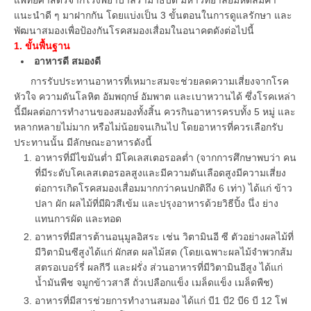
แนะนำดี ๆ มาฝากกัน โดยแบ่งเป็น 3 ขั้นตอนในการดูแลรักษา และ
พัฒนาสมองเพื่อป้องกันโรคสมองเสื่อมในอนาคตดังต่อไปนี้
1. ขั้นพื้นฐาน
อาหารดี สมองดี
การรับประทานอาหารที่เหมาะสมจะช่วยลดความเสี่ยงจากโรค
หัวใจ ความดันโลหิต อัมพฤกษ์ อัมพาต และเบาหวานได้ ซึ่งโรคเหล่า
นี้มีผลต่อการทำงานของสมองทั้งสิ้น ควรกินอาหารครบทั้ง 5 หมู่ และ
หลากหลายไม่มาก หรือไม่น้อยจนเกินไป โดยอาหารที่ควรเลือกรับ
ประทานนั้น มีลักษณะอาหารดังนี้
อาหารที่มีไขมันต่ำ มีโคเลสเตอรอลต่ำ (จากการศึกษาพบว่า คน
ที่มีระดับโคเลสเตอรอลสูงและมีความดันเลือดสูงมีความเสี่ยง
ต่อการเกิดโรคสมองเสื่อมมากกว่าคนปกติถึง 6 เท่า) ได้แก่ ข้าว
ปลา ผัก ผลไม้ที่มีผิวสีเข้ม และปรุงอาหารด้วยวิธีปิ้ง นึ่ง ย่าง
แทนการผัด และทอด
อาหารที่มีสารต้านอนุมูลอิสระ เช่น วิตามินอี ซี ตัวอย่างผลไม้ที่
มีวิตามินซีสูงได้แก่ ผักสด ผลไม้สด (โดยเฉพาะผลไม้จำพวกส้ม
สตรอเบอร์รี่ ผลกีวี และฝรั่ง ส่วนอาหารที่มีวิตามินอีสูง ได้แก่
น้ำมันพืช จมูกข้าวสาลี ถั่วเปลือกแข็ง เมล็ดแข็ง เมล็ดพืช)
อาหารที่มีสารช่วยการทำงานสมอง ได้แก่ บี1 บี2 บี6 บี 12 โฟ