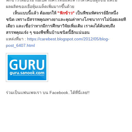
ผลผลิตของเยื่อหุ้มเมล็ดเพิ่มมากขึ้นด้วย
เห็นแบบนี้แล้ว ต้องยกให้
"ฟักข้าว"
เป็นพืชมหัศจรรย์อีกหนึ่ง
ชนิด เพราะมีสรรพคุณทางยาและคุณค่าทางโภชนาการไม่น้อยเลยที
เดียว และเชื่อว่าหากมีการศึกษาวิจัยเพิ่มเติม เราคงได้ค้นพบถึง
สรรพคุณเจ๋ง ๆ ของพืชพื้นบ้านชนิดนี้อีกแน่นอน
แหล่งที่มา :
https://carebest.blogspot.com/2012/05/blog-
post_6407.html
ร่วมเป็นแฟนเพจเรา บน Facebook..ได้ที่นี่เลย!!