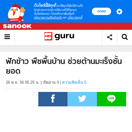
เว็บไซต์นี้ใช้คุกกี้
เราใช้คุกกี้เพื่อให้ท่านได้
รับประสบการณ์การใช้งานที่ดีที่สุดบน
ตกลง
เว็บไซต์ของเรา โปรดศึกษาเพิ่มเติมที่
นโยบายความเป็นส่วนตัว
และ
นโยบายคุกกี้
ฟักข้าว พืชพื้นบ้าน ช่วยต้านมะเร็งชั้น
ยอด
26 พ.ย. 56 05.25 น.
|
เปิดอ่าน
0
|
ความคิดเห็น 0