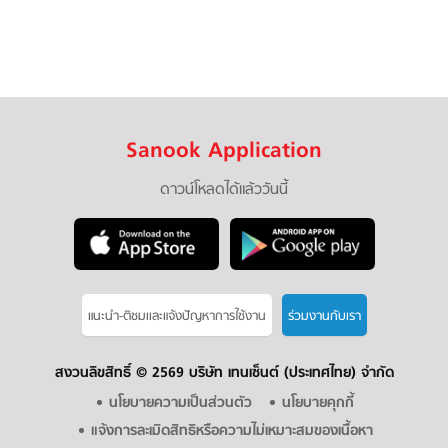
Sanook Application
ดาวน์โหลดได้แล้ววันนี้
แนะนำ-ติชมเเละแจ้งปัญหาการใช้งาน
ร่วมงานกับเรา
สงวนลิขสิทธิ์ ©
2569 บริษัท เทนเซ็นต์ (ประเทศไทย) จำกัด
นโยบายความเป็นส่วนตัว
นโยบายคุกกี้
แจ้งการละเมิดสิทธิหรือความไม่เหมาะสมของเนื้อหา