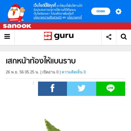
เว็บไซต์นี้ใช้คุกกี้
เราใช้คุกกี้เพื่อให้ท่านได้
รับประสบการณ์การใช้งานที่ดีที่สุดบน
ตกลง
เว็บไซต์ของเรา โปรดศึกษาเพิ่มเติมที่
นโยบายความเป็นส่วนตัว
และ
นโยบายคุกกี้
เสกหน้าท้องให้แบนราบ
26 พ.ย. 56 05.25 น.
|
เปิดอ่าน
0
|
ความคิดเห็น 0