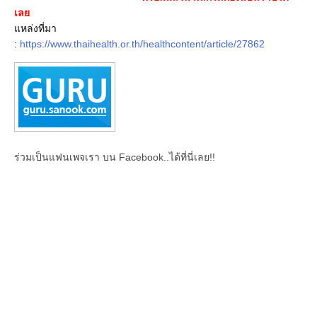
เลย
แหล่งที่มา
:
https://www.thaihealth.or.th/healthcontent/article/27862
ร่วมเป็นแฟนเพจเรา บน Facebook..ได้ที่นี่เลย!!