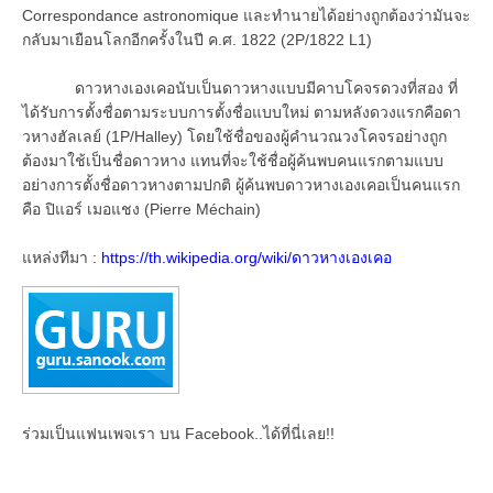
Correspondance astronomique และทำนายได้อย่างถูกต้องว่ามันจะ
กลับมาเยือนโลกอีกครั้งในปี ค.ศ. 1822 (2P/1822 L1)
ดาวหางเองเคอนับเป็นดาวหางแบบมีคาบโคจรดวงที่สอง ที่
ได้รับการตั้งชื่อตามระบบการตั้งชื่อแบบใหม่ ตามหลังดวงแรกคือดา
วหางฮัลเลย์ (1P/Halley) โดยใช้ชื่อของผู้คำนวณวงโคจรอย่างถูก
ต้องมาใช้เป็นชื่อดาวหาง แทนที่จะใช้ชื่อผู้ค้นพบคนแรกตามแบบ
อย่างการตั้งชื่อดาวหางตามปกติ ผู้ค้นพบดาวหางเองเคอเป็นคนแรก
คือ ปิแอร์ เมอแชง (Pierre Méchain)
แหล่งทีมา :
https://th.wikipedia.org/wiki/ดาวหางเองเคอ
ร่วมเป็นแฟนเพจเรา บน Facebook..ได้ที่นี่เลย!!