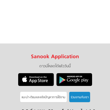
Sanook Application
ดาวน์โหลดได้แล้ววันนี้
แนะนำ-ติชมเเละแจ้งปัญหาการใช้งาน
ร่วมงานกับเรา