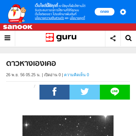
เว็บไซต์นี้ใช้คุกกี้
เราใช้คุกกี้เพื่อให้ท่านได้
รับประสบการณ์การใช้งานที่ดีที่สุดบน
ตกลง
เว็บไซต์ของเรา โปรดศึกษาเพิ่มเติมที่
นโยบายความเป็นส่วนตัว
และ
นโยบายคุกกี้
ดาวหางเองเคอ
26 พ.ย. 56 05.25 น.
|
เปิดอ่าน
0
|
ความคิดเห็น 0