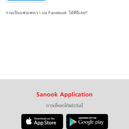
ร่วมเป็นแฟนเพจเรา บน Facebook..ได้ที่นี่เลย!!
Sanook Application
ดาวน์โหลดได้แล้ววันนี้