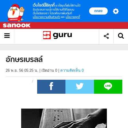
เว็บไซต์นี้ใช้คุกกี้
เราใช้คุกกี้เพื่อให้ท่านได้
รับประสบการณ์การใช้งานที่ดีที่สุดบน
ตกลง
เว็บไซต์ของเรา โปรดศึกษาเพิ่มเติมที่
นโยบายความเป็นส่วนตัว
และ
นโยบายคุกกี้
อักษรเบรลล์
26 พ.ย. 56 05.25 น.
|
เปิดอ่าน
0
|
ความคิดเห็น 0