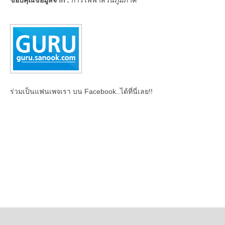
ขอบคุณข้อมูลจาก :
การไฟฟ้าส่วนภูมิภาค
ร่วมเป็นแฟนเพจเรา บน Facebook..ได้ที่นี่เลย!!