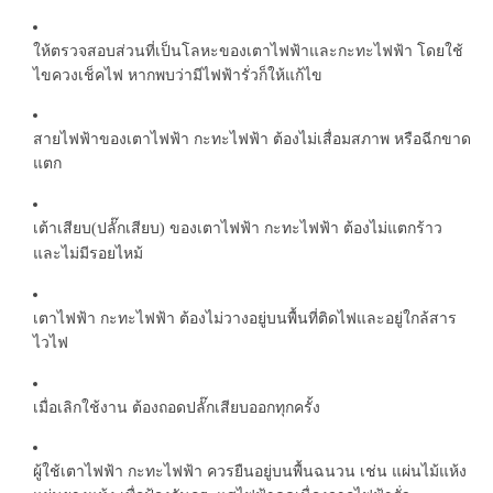
ให้ตรวจสอบส่วนที่เป็นโลหะของเตาไฟฟ้าและกะทะไฟฟ้า โดยใช้
ไขควงเช็คไฟ หากพบว่ามีไฟฟ้ารั่วก็ให้แก้ไข
สายไฟฟ้าของเตาไฟฟ้า กะทะไฟฟ้า ต้องไม่เสื่อมสภาพ หรือฉีกขาด
แตก
เต้าเสียบ
ปลั๊กเสียบ
ของเตาไฟฟ้า กะทะไฟฟ้า ต้องไม่แตกร้าว
(
)
และไม่มีรอยไหม้
เตาไฟฟ้า กะทะไฟฟ้า ต้องไม่วางอยู่บนพื้นที่ติดไฟและอยู่ใกล้สาร
ไวไฟ
เมื่อเลิกใช้งาน ต้องถอดปลั๊กเสียบออกทุกครั้ง
ผู้ใช้เตาไฟฟ้า กะทะไฟฟ้า ควรยืนอยู่บนพื้นฉนวน เช่น แผ่นไม้แห้ง