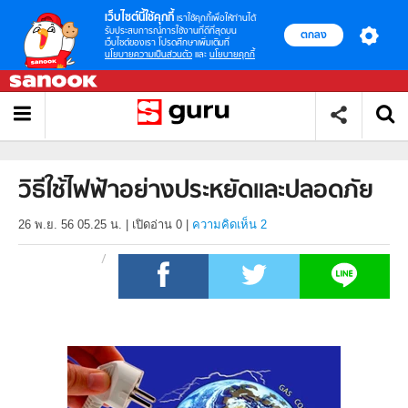
เว็บไซต์นี้ใช้คุกกี้
เราใช้คุกกี้เพื่อให้ท่านได้
รับประสบการณ์การใช้งานที่ดีที่สุดบน
ตกลง
เว็บไซต์ของเรา โปรดศึกษาเพิ่มเติมที่
นโยบายความเป็นส่วนตัว
และ
นโยบายคุกกี้
วิธีใช้ไฟฟ้าอย่างประหยัดและปลอดภัย
26 พ.ย. 56 05.25 น.
|
เปิดอ่าน
0
|
ความคิดเห็น 2