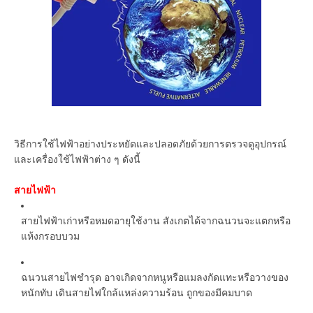
วิธีการใช้ไฟฟ้าอย่างประหยัดและปลอดภัยด้วยการตรวจดูอุปกรณ์
และเครื่องใช้ไฟฟ้าต่าง ๆ ดังนี้
สายไฟฟ้า
สายไฟฟ้าเก่าหรือหมดอายุใช้งาน สังเกตได้จากฉนวนจะแตกหรือ
แห้งกรอบบวม
ฉนวนสายไฟชำรุด อาจเกิดจากหนูหรือแมลงกัดแทะหรือวางของ
หนักทับ เดินสายไฟใกล้แหล่งความร้อน ถูกของมีคมบาด