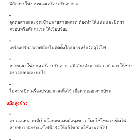
พิกัดการใช้งานของเครื่องปรับอากาศ
จุดต่อสายและจุดเข้าปลายสายทุกจุด ต้องทำให้แน่นและปิดฝา
ครอบหรือพันฉนวนให้เรียบร้อย
เครื่องปรับอากาศต้องไม่ติดตั้งใกล้สารหรือวัตถุไวไฟ
หากขณะใช้งานเครื่องปรับอากาศมีเสียงดังมากผิดปกติ ควรให้ช่าง
ตรวจสอบและแก้ไข
ไม่ควรเปิดเครื่องปรับอากาศทิ้งไว้ เมื่อท่านออกจากบ้าน
หม้อหุงข้าว
ตรวจสอบส่วนที่เป็นโลหะของหม้อหุงข้าว โดยใช้ไขควงเช็คไฟ
หากพบว่ามีกระแสไฟฟ้ารั่วให้แก้ไขก่อนใช้งานต่อไป