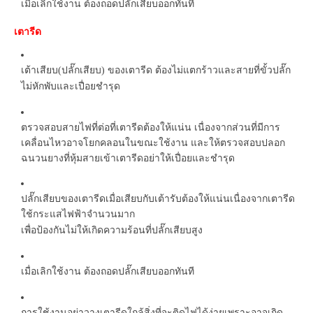
เมื่อเลิกใช้งาน ต้องถอดปลั๊กเสียบออกทันที
เตารีด
เต้าเสียบ
ปลั๊กเสียบ
ของเตารีด ต้องไม่แตกร้าวและสายที่ขั้วปลั๊ก
(
)
ไม่หักพับและเปื่อยชำรุด
ตรวจสอบสายไฟที่ต่อที่เตารีดต้องให้แน่น เนื่องจากส่วนที่มีการ
เคลื่อนไหวอาจโยกคลอนในขณะใช้งาน และให้ตรวจสอบปลอก
ฉนวนยางที่หุ้มสายเข้าเตารีดอย่าให้เปื่อยและชำรุด
ปลั๊กเสียบของเตารีดเมื่อเสียบกับเต้ารับต้องให้แน่นเนื่องจากเตารีด
ใช้กระแสไฟฟ้าจำนวนมาก
เพื่อป้องกันไม่ให้เกิดความร้อนที่ปลั๊กเสียบสูง
เมื่อเลิกใช้งาน ต้องถอดปลั๊กเสียบออกทันที
การใช้งานอย่าวางเตารีดใกล้สิ่งที่จะติดไฟได้ง่ายเพราะอาจเกิด