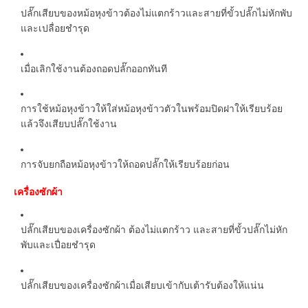
ปลั๊กเสียบของหม้อหุงข้าวต้องไม่แตกร้าวและสายที่ขั้วปลั๊กไม่หักพับ
และเปลื่อยชำรุด
เมื่อเลิกใช้งานต้องถอดปลั๊กออกทันที
การใช้หม้อหุงข้าวให้ใส่หม้อหุงข้าวตัวในพร้อมปิดฝาให้เรียบร้อย
แล้วจึงเสียบปลั๊กใช้งาน
การจับยกถือหม้อหุงข้าวให้ถอดปลั๊กให้เรียบร้อยก่อน
เครื่องซักผ้า
ปลั๊กเสียบของเครื่องซักผ้า ต้องไม่แตกร้าว และสายที่ขั้วปลั๊กไม่หัก
พับและเปื่อยชำรุด
ปลั๊กเสียบของเครื่องซักผ้าเมื่อเสียบเข้ากับเต้ารับต้องให้แน่น