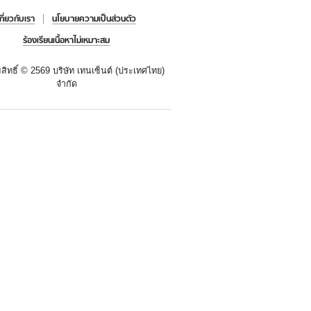
เกี่ยวกับเรา
นโยบายความเป็นส่วนตัว
ร้องเรียนเนื้อหาไม่เหมาะสม
สิทธิ์ ©
2569 บริษัท เทนเซ็นต์ (ประเทศไทย)
จำกัด