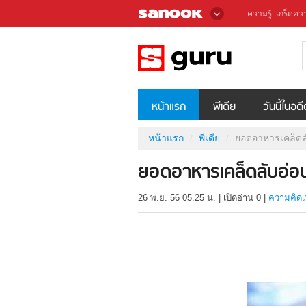
ความรู้
เกร็ดควา
หน้าแรก
พีเดีย
วันนี้ในอด
หน้าแรก
พีเดีย
ยอดอาหารเคล็ดลั
ยอดอาหารเคล็ดลับอ่อน
26 พ.ย. 56 05.25 น.
|
เปิดอ่าน
0
|
ความคิดเ