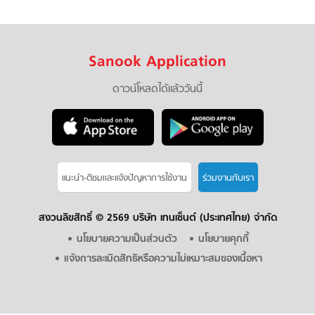
Sanook Application
ดาวน์โหลดได้แล้ววันนี้
แนะนำ-ติชมเเละแจ้งปัญหาการใช้งาน
ร่วมงานกับเรา
สงวนลิขสิทธิ์ ©
2569 บริษัท เทนเซ็นต์ (ประเทศไทย) จำกัด
นโยบายความเป็นส่วนตัว
นโยบายคุกกี้
แจ้งการละเมิดสิทธิหรือความไม่เหมาะสมของเนื้อหา