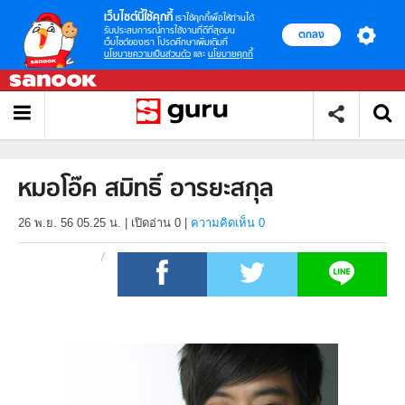
เว็บไซต์นี้ใช้คุกกี้
เราใช้คุกกี้เพื่อให้ท่านได้
รับประสบการณ์การใช้งานที่ดีที่สุดบน
ตกลง
เว็บไซต์ของเรา โปรดศึกษาเพิ่มเติมที่
นโยบายความเป็นส่วนตัว
และ
นโยบายคุกกี้
หมอโอ๊ค สมิทธิ์ อารยะสกุล
26 พ.ย. 56 05.25 น.
|
เปิดอ่าน
0
|
ความคิดเห็น 0