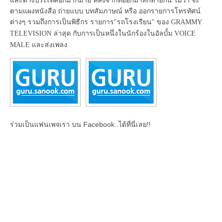
ตามแผงหนังสือ ถ่ายแบบ บทสัมภาษณ์ หรือ ออกรายการโทรทัศน์
ต่างๆ รวมถึงการเป็นพิธีกร รายการ
รถโรงเรียน
ของ
"
"
GRAMMY
ล่าสุด กับการเป็นหนึ่งในนักร้องในอัลบั้ม
TELEVISION
VOICE
และส่งเพลง
MALE
ร่วมเป็นแฟนเพจเรา บน Facebook..ได้ที่นี่เลย!!