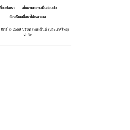
เกี่ยวกับเรา
นโยบายความเป็นส่วนตัว
ร้องเรียนเนื้อหาไม่เหมาะสม
สิทธิ์ ©
2569 บริษัท เทนเซ็นต์ (ประเทศไทย)
จำกัด