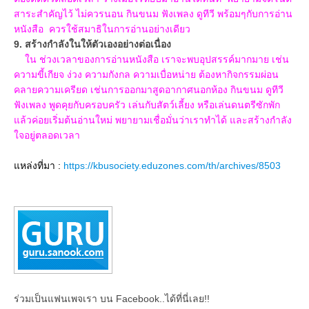
สาระสำคัญไว้ ไม่ควรนอน กินขนม ฟังเพลง ดูทีวี พร้อมๆกับการอ่าน
หนังสือ ควรใช้สมาธิในการอ่านอย่างเดียว
9. สร้างกำลังในให้ตัวเองอย่างต่อเนื่อง
ใน ช่วงเวลาของการอ่านหนังสือ เราจะพบอุปสรรค์มากมาย เช่น
ความขี้เกียจ ง่วง ความกังกล ความเบื่อหน่าย ต้องหากิจกรรมผ่อน
คลายความเครียด เช่นการออกมาสูดอากาศนอกห้อง กินขนม ดูทีวี
ฟังเพลง พูดคุยกับครอบครัว เล่นกับสัตว์เลี้ยง หรือเล่นดนตรีซักพัก
แล้วค่อยเริ่มต้นอ่านใหม่ พยายามเชื่อมั่นว่าเราทำได้ และสร้างกำลัง
ใจอยู่ตลอดเวลา
แหล่งที่มา :
https://kbusociety.eduzones.com/th/archives/8503
ร่วมเป็นแฟนเพจเรา บน Facebook..ได้ที่นี่เลย!!