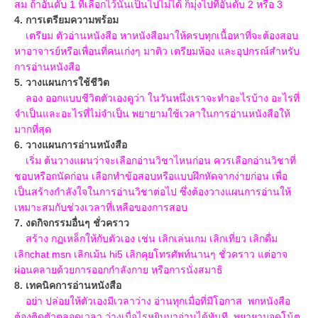
สม ถ้าอันดับ 1 ที่เลือกไว้นั้นเป็นไปไม่ได้ ก็มุ่งไปที่อันดับ 2 หรือ 3
4. การเตรียมความพร้อม
เตรียม ตัวอ่านหนังสือ หาหนังสือมาให้ครบทุกเนื้อหาที่จะต้องสอบ
หาอาจารย์หรือเพื่อนที่คนเก่งๆ มาติว เตรียมห้อง และอุปกรณ์สำหรับ
การอ่านหนังสือ
5. วางแผนการใช้ชีวิต
ลอง ออกแบบชีวิตตัวเองดูว่า ในวันหนึ่งเราจะทำอะไรบ้าง อะไรที่
จำเป็นและอะไรที่ไม่จำเป็น พยายามใช้เวลาในการอ่านหนังสือให้
มากที่สุด
6. วางแผนการอ่านหนังสือ
เริ่ม ต้นวางแผนว่าจะเลือกอ่านวิชาไหนก่อน ควรเลือกอ่านวิชาที่
ชอบหรือถนัดก่อน เลือกทำข้อสอบหรือแบบฝึกหัดจากง่ายก่อน เพื่อ
เป็นสร้างกำลังใจในการอ่านวิชาต่อไป ซึ่งต้องวางแผนการอ่านให้
เหมาะสมกับช่วงเวลาที่เหลือของการสอบ
7. งดกิจกรรมอื่นๆ ชั่วคราว
สร้าง กฏเหล็กให้กับตัวเอง เช่น เลิกเล่นเกม เลิกเที่ยว เลิกดื่ม
เลิกchat msn เลิกเม้น hi5 เลิกคุยโทรศัพท์นานๆ ชั่วคราว แต่อาจ
ผ่อนคลายด้วยการออกกำลังกาย หรือการนั่งสมาธิ
8. เทคนิคการอ่านหนังสือ
อย่า ปล่อยให้ตัวเองมีเวลาว่าง อ่านทุกเมื่อที่มีโอกาส พกหนังสือ
ต้องติดตัวตลอดเวลา ว่างเมื่อไรหยิบมาอ่านได้ทันที พยายามจดโน้ต