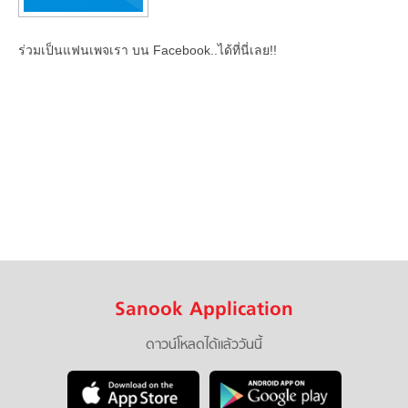
ร่วมเป็นแฟนเพจเรา บน Facebook..ได้ที่นี่เลย!!
Sanook Application
ดาวน์โหลดได้แล้ววันนี้