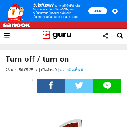
เว็บไซต์นี้ใช้คุกกี้
เราใช้คุกกี้เพื่อให้ท่านได้
รับประสบการณ์การใช้งานที่ดีที่สุดบน
ตกลง
เว็บไซต์ของเรา โปรดศึกษาเพิ่มเติมที่
นโยบายความเป็นส่วนตัว
และ
นโยบายคุกกี้
Turn off / turn on
26 พ.ย. 56 05.25 น.
|
เปิดอ่าน
0
|
ความคิดเห็น 0