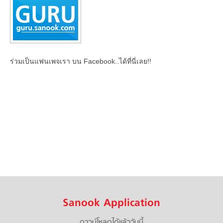
ร่วมเป็นแฟนเพจเรา บน Facebook..ได้ที่นี่เลย!!
Sanook Application
ดาวน์โหลดได้แล้ววันนี้