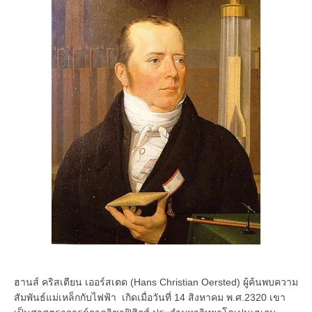
ฮานส์ คริสเตียน เออร์สเตด (Hans Christian Oersted) ผู้ค้นพบความ
สัมพันธ์แม่เหล็กกับไฟฟ้า เกิดเมื่อวันที่ 14 สิงหาคม พ.ศ.2320 เขา