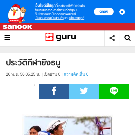
เว็บไซต์นี้ใช้คุกกี้
เราใช้คุกกี้เพื่อให้ท่านได้
รับประสบการณ์การใช้งานที่ดีที่สุดบน
ตกลง
เว็บไซต์ของเรา โปรดศึกษาเพิ่มเติมที่
นโยบายความเป็นส่วนตัว
และ
นโยบายคุกกี้
ประวัติกีฬายิงธนู
26 พ.ย. 56 05.25 น.
|
เปิดอ่าน
0
|
ความคิดเห็น 0