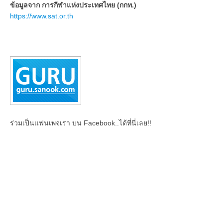
ข้อมูลจาก การกีฬาแห่งประเทศไทย (กกท.)
https://www.sat.or.th
ร่วมเป็นแฟนเพจเรา บน Facebook..ได้ที่นี่เลย!!