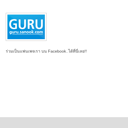
ร่วมเป็นแฟนเพจเรา บน Facebook..ได้ที่นี่เลย!!