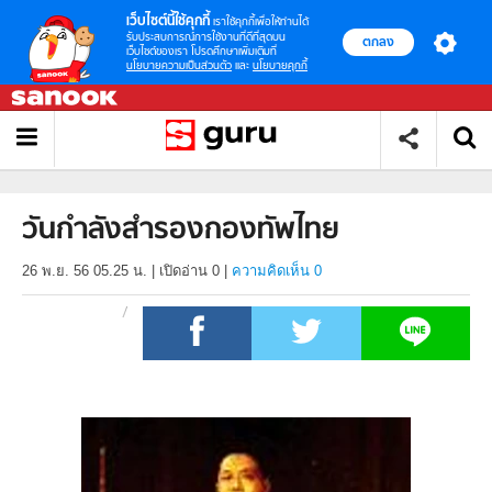
เว็บไซต์นี้ใช้คุกกี้
เราใช้คุกกี้เพื่อให้ท่านได้
รับประสบการณ์การใช้งานที่ดีที่สุดบน
ตกลง
เว็บไซต์ของเรา โปรดศึกษาเพิ่มเติมที่
นโยบายความเป็นส่วนตัว
และ
นโยบายคุกกี้
วันกำลังสำรองกองทัพไทย
26 พ.ย. 56 05.25 น.
|
เปิดอ่าน
0
|
ความคิดเห็น 0