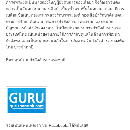
ดำรงพระยศเป็นนายกองใหญ่ผู้บังคับการกองเสือป่า จึงถือเอาวันดัง
กล่าวเป็นวันสถาปนากองเสือป่าเป็นครั้งแรกขึ้นในสยาม ต่อมามีการ
เปลี่ยนชื่อเป็น กองเสนาหลวงรักษาพระองค์ กองเสือป่ารักษาดินแดน
กรมการรักษาดินแดน กรมการกำลังสำรองทหารบก และหน่วย
บัญชาการกำลังสำรอง นสร. ในปัจจุบัน ชมรมการกำลังสำรองแห่ง
ประเทศไทย เป็นหน่วยงานภายใต้การกำกับดูแลในด้านการพัฒนา
กำลังพล และเป็นหน่วยงานหลักในการจัดงาน วันกำลังสำรองกองทัพ
ไทย ประจำทุกปี
ที่มา ศูนย์รวมกำลังสำรองแห่งชาติ
ร่วมเป็นแฟนเพจเรา บน Facebook..ได้ที่นี่เลย!!