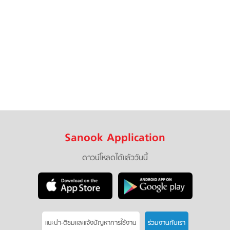
Sanook Application
ดาวน์โหลดได้แล้ววันนี้
แนะนำ-ติชมเเละแจ้งปัญหาการใช้งาน
ร่วมงานกับเรา