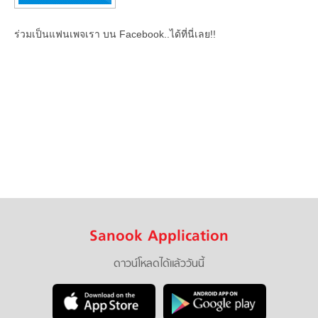
ร่วมเป็นแฟนเพจเรา บน Facebook..ได้ที่นี่เลย!!
Sanook Application
ดาวน์โหลดได้แล้ววันนี้