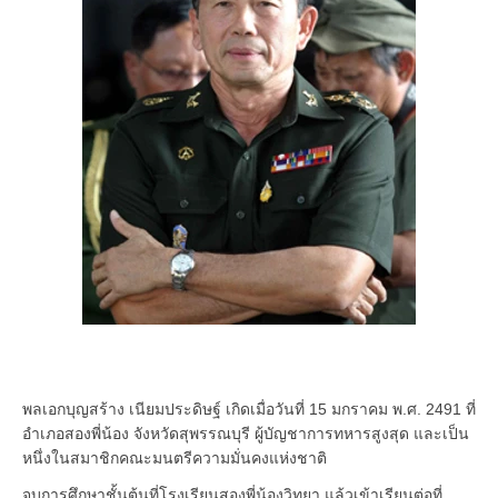
พลเอกบุญสร้าง เนียมประดิษฐ์ เกิดเมื่อวันที่ 15 มกราคม พ.ศ. 2491 ที่
อำเภอสองพี่น้อง จังหวัดสุพรรณบุรี ผู้บัญชาการทหารสูงสุด และเป็น
หนึ่งในสมาชิกคณะมนตรีความมั่นคงแห่งชาติ
จบการศึกษาชั้นต้นที่โรงเรียนสองพี่น้องวิทยา แล้วเข้าเรียนต่อที่