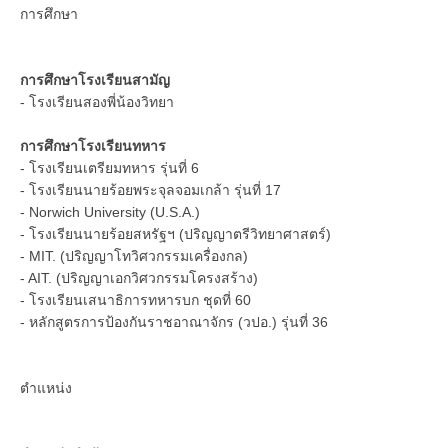
การศึกษา
การศึกษาโรงเรียนสามัญ
- โรงเรียนสองพี่น้องวิทยา
การศึกษาโรงเรียนทหาร
- โรงเรียนเตรียมทหาร รุ่นที่ 6
- โรงเรียนนายร้อยพระจุลจอมเกล้า รุ่นที่ 17
- Norwich University (U.S.A.)
- โรงเรียนนายร้อยสหรัฐฯ (ปริญญาตรีวิทยาศาสตร์)
- MIT. (ปริญญาโทวิศวกรรมเครื่องกล)
- AIT. (ปริญญาเอกวิศวกรรมโครงสร้าง)
- โรงเรียนเสนาธิการทหารบก ชุดที่ 60
- หลักสูตรการป้องกันราชอาณาจักร (วปอ.) รุ่นที่ 36
ตำแหน่ง