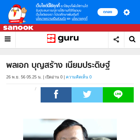
เว็บไซต์นี้ใช้คุกกี้
เราใช้คุกกี้เพื่อให้ท่านได้
รับประสบการณ์การใช้งานที่ดีที่สุดบน
ตกลง
เว็บไซต์ของเรา โปรดศึกษาเพิ่มเติมที่
นโยบายความเป็นส่วนตัว
และ
นโยบายคุกกี้
พลเอก บุญสร้าง เนียมประดิษฐ์
26 พ.ย. 56 05.25 น.
|
เปิดอ่าน
0
|
ความคิดเห็น 0