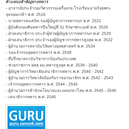
ตำแหน่งสำคัญทางทหาร
- อาจารย์ประจำกองวิศวกรรมเครื่องกล โรงเรียนนายร้อยพระ
จุลจอมเกล้า พ.ศ. 2516
- นายทหารคนสนิท รองผู้บัญชาการทหารบก พ.ศ. 2521
- ผู้บังคับกองพันทหารปืนใหญ่ที่ 31 รักษาพระองค์ พ.ศ. 2526
- ฝ่ายเสนาธิการ ประจำผู้ช่วยผู้บัญชาการทหารบก พ.ศ. 2529
- ฝ่ายเสนาธิการ ประจำรองผู้บัญชาการทหารสูงสุด พ.ศ. 2532
- ผู้อำนวยการสถาบันวิจัยทางยุทธศาสตร์ พ.ศ. 2534
- รองเจ้ากรมยุทธการทหาร พ.ศ. 2539
- ที่ปรึกษาสถาบันวิชาการป้องกันประเทศ
- ช่วยราชการ ฝสธ.ผบ.ทหารสูงสุด พ.ศ. 2539 - 2540
- ผู้บัญชาการวิทยาลัยเสนาธิการทหาร พ.ศ. 2540 - 2542
- ผู้อำนวยการวิทยาลัยป้องกันราชอาณาจักร พ.ศ. 2542 - 2543
- เจ้ากรมยุทธการทหาร พ.ศ. 2544 - 2545
- ผู้อำนวยการสำนักนโยบายและแผนกลาโหม พ.ศ. 2545 - 2546
- เสนาธิการทหาร พ.ศ. 2546