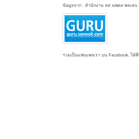
ข้อมูลจาก : สำนักงาน สส.นพดล พลเสน
ร่วมเป็นแฟนเพจเรา บน Facebook..ได้ที่น