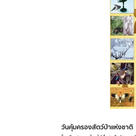
วันคุ้มครองสัตว์ป่าแห่งชาติ