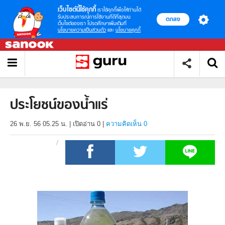
เว็บไซต์นี้ใช้คุกกี้
เราใช้คุกกี้เพื่อให้ท่านได้
รับประสบการณ์การใช้งานที่ดีที่สุดบน
ตกลง
เว็บไซต์ของเรา โปรดศึกษาเพิ่มเติมที่
นโยบายความเป็นส่วนตัว
และ
นโยบายคุกกี้
ประโยชน์ของน้ำแร่
26 พ.ย. 56 05.25 น.
|
เปิดอ่าน
0
|
ความคิดเห็น 0