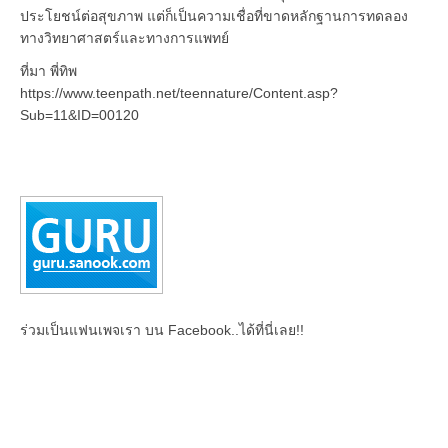
ประโยชน์ต่อสุขภาพ แต่ก็เป็นความเชื่อที่ขาดหลักฐานการทดลอง
ทางวิทยาศาสตร์และทางการแพทย์
ที่มา พี่ทิพ
https://www.teenpath.net/teennature/Content.asp?
Sub=11&ID=00120
ร่วมเป็นแฟนเพจเรา บน Facebook..ได้ที่นี่เลย!!