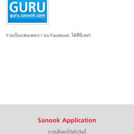
ร่วมเป็นแฟนเพจเรา บน Facebook..ได้ที่นี่เลย!!
Sanook Application
ดาวน์โหลดได้แล้ววันนี้