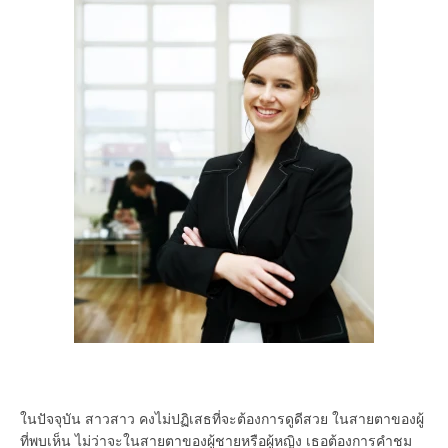
ในปัจจุบัน สาวสาว คงไม่ปฏิเสธที่จะต้องการดูดีสวย ในสายตาของผู้
ที่พบเห็น ไม่ว่าจะในสายตาของผู้ชายหรือผู้หญิง เธอต้องการคำชม