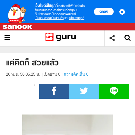
เว็บไซต์นี้ใช้คุกกี้
เราใช้คุกกี้เพื่อให้ท่านได้
รับประสบการณ์การใช้งานที่ดีที่สุดบน
ตกลง
เว็บไซต์ของเรา โปรดศึกษาเพิ่มเติมที่
นโยบายความเป็นส่วนตัว
และ
นโยบายคุกกี้
แค่คิดก็ สวยแล้ว
26 พ.ย. 56 05.25 น.
|
เปิดอ่าน
0
|
ความคิดเห็น 0