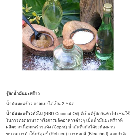
รู้จักน้ำมันมะพร้าว
น้ำมันมะพร้าว อาจแบ่งได้เป็น 2 ชนิด
น้ำมันมะพร้าวทั่วไป
(RBD Coconut Oil) ที่เป็นที่รู้จักกันทั่วไป เช่นใช้
ในการทอดอาหาร หรือการผลิตอาหารต่างๆ เป็นน้ำมันมะพร้าวที่
ผลิตจากเนื้อมะพร้าวแห้ง (Copra) น้ำมันที่สกัดได้จะต้องผ่าน
ขบวนการทำให้บริสุทธิ์ (Refined) การฟอกสี (Bleached) และกำจัด