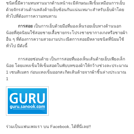
ชนิดนี้มีความทนทานมากด้านหน้าจะมีลักษณะฝีเข็มเหมือนการเย็บ
ด้วยจักรส่วนด้านหลังด้ายเย็บซ้อนกันแน่นเหมาะสำหรับเย็บผ้าโดย
ทั่วไปที่ต้องการความทนทาน
การสอย
เป็นการเย็บด้วยมือที่มองเห็นรอยเย็บทางด้านนอก
น้อยที่สุดนิยมใช้สอยชายเสื้อชายกระโปรงชายขากางเกงหรือชายผ้า
อื่น ๆ ที่ต้องการความสวยงามประณีตการสอยมีหลายชนิดที่นิยมใช้
ทั่วไป มีดังนี้
การสอยซ่อนด้าย เป็นการสอยที่มองเห็นเส้นด้ายเย็บเพียงเล็ก
น้อย โดยแทงเข็มให้เข็มสอดในพับบทของผ้าให้กว้างช่วงละประมาณ
1 เซนติเมตร ก่อนแทงเข็มออกสะกิดเส้นด้ายจากผ้าชิ้นล่างประมาณ
1
ร่วมเป็นแฟนเพจเรา บน Facebook..ได้ที่นี่เลย!!