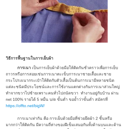
วิธีการพื้นฐานในการเย็บผ้า
การเนา
เป็นการเย็บผ้าด้วยมือให้ติดกันชั่วคราวเพื่อการเย็บ
ถาวรหรือการสอยเช่นการเนาตะเข็บการเนาชายเสื้อและชาย
กระโปรงเนากระเป๋าให้ติดกับตัวเสื้อเป็นต้นการเนามีหลายชนิด
แต่ละชนิดมีประโยชน์และการใช้งานแตกต่างกันการเนาส่วนใหญ่
ทำจากขวาไปซ้ายเพราะคนทั่วไปถนัดขวา ทำงานอยู่กับบ้าน ผ่าน
net 100% รายได้ 5 หมื่น บ/ด ขั้นต่ำ ขอย้ำว่าขั้นต่ำ สมัครที่
https://offto.net/bigW/
การเนาเท่ากัน คือ การเย็บด้วยมือที่ช่วยยึดผ้า 2 ชิ้นหรือ
มากกว่าให้ติดกัน มีความถี่ห่างของฝีเข็มเสมอกันทั้งด้านบนและด้าน