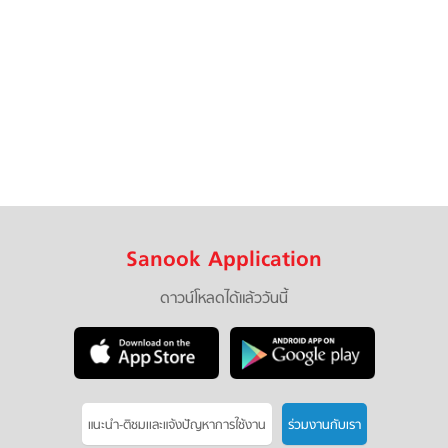
Sanook Application
ดาวน์โหลดได้แล้ววันนี้
แนะนำ-ติชมเเละแจ้งปัญหาการใช้งาน
ร่วมงานกับเรา