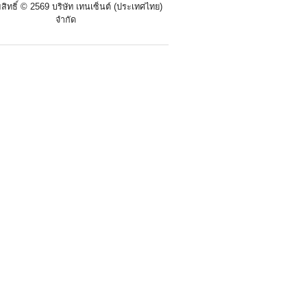
สิทธิ์ ©
2569 บริษัท เทนเซ็นต์ (ประเทศไทย)
จำกัด