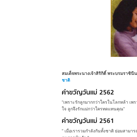
สมเด็จพระนางเจ้าสิริกิติ์ พระบรมราช
ชาติ
คำขวัญวันแม่ 2562
"เพราะรักลูกมากกว่าใครในโลกหล้า เพร
ใจ ลูกจึงรักแม่กว่าใครทดแทนคุณ"
คำขวัญวันแม่ 2561
" เมื่อเรารวมกำลังกันทั้งชาติ ย่อมส