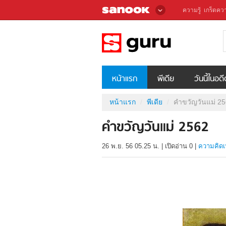
ความรู้
เกร็ดควา
หน้าแรก
พีเดีย
วันนี้ในอด
หน้าแรก
พีเดีย
คำขวัญวันแม่ 2
คำขวัญวันแม่ 2562
26 พ.ย. 56 05.25 น.
|
เปิดอ่าน
0
|
ความคิดเ