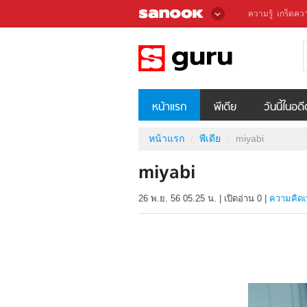
ความรู้
เกร็ดควา
หน้าแรก
พีเดีย
วันนี้ในอด
หน้าแรก
พีเดีย
miyabi
miyabi
26 พ.ย. 56 05.25 น.
|
เปิดอ่าน
0
|
ความคิดเ