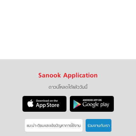
Sanook Application
ดาวน์โหลดได้แล้ววันนี้
แนะนำ-ติชมเเละแจ้งปัญหาการใช้งาน
ร่วมงานกับเรา