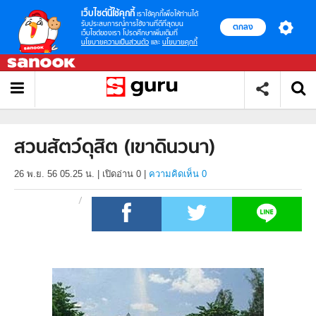
เว็บไซต์นี้ใช้คุกกี้
เราใช้คุกกี้เพื่อให้ท่านได้
รับประสบการณ์การใช้งานที่ดีที่สุดบน
ตกลง
เว็บไซต์ของเรา โปรดศึกษาเพิ่มเติมที่
นโยบายความเป็นส่วนตัว
และ
นโยบายคุกกี้
สวนสัตว์ดุสิต (เขาดินวนา)
26 พ.ย. 56 05.25 น.
|
เปิดอ่าน
0
|
ความคิดเห็น 0