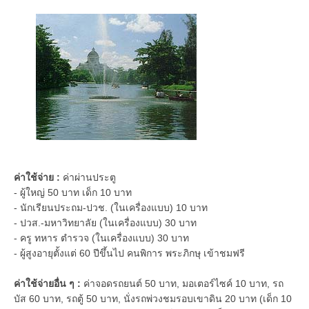
ค่าใช้จ่าย :
ค่าผ่านประตู
- ผู้ใหญ่ 50 บาท เด็ก 10 บาท
- นักเรียนประถม-ปวช. (ในเครื่องแบบ) 10 บาท
- ปวส.-มหาวิทยาลัย (ในเครื่องแบบ) 30 บาท
- ครู ทหาร ตำรวจ (ในเครื่องแบบ) 30 บาท
- ผู้สูงอายุตั้งแต่ 60 ปีขึ้นไป คนพิการ พระภิกษุ เข้าชมฟรี
ค่าใช้จ่ายอื่น ๆ :
ค่าจอดรถยนต์ 50 บาท, มอเตอร์ไซค์ 10 บาท, รถ
บัส 60 บาท, รถตู้ 50 บาท, นั่งรถพ่วงชมรอบเขาดิน 20 บาท (เด็ก 10