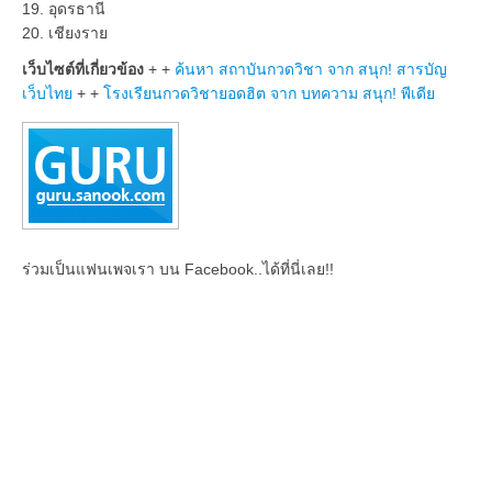
19. อุดรธานี
20. เชียงราย
เว็บไซต์ที่เกี่ยวข้อง
+ +
ค้นหา สถาบันกวดวิชา จาก สนุก
! สารบัญ
เว็บไทย
+ +
โรงเรียนกวดวิชายอดฮิต
จาก บทความ สนุก! พีเดีย
ร่วมเป็นแฟนเพจเรา บน Facebook..ได้ที่นี่เลย!!