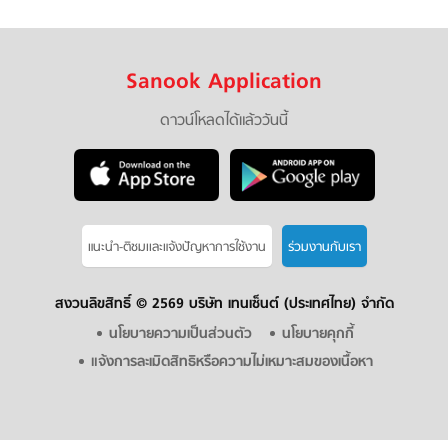
Sanook Application
ดาวน์โหลดได้แล้ววันนี้
แนะนำ-ติชมเเละแจ้งปัญหาการใช้งาน
ร่วมงานกับเรา
สงวนลิขสิทธิ์ ©
2569 บริษัท เทนเซ็นต์ (ประเทศไทย) จำกัด
นโยบายความเป็นส่วนตัว
นโยบายคุกกี้
แจ้งการละเมิดสิทธิหรือความไม่เหมาะสมของเนื้อหา