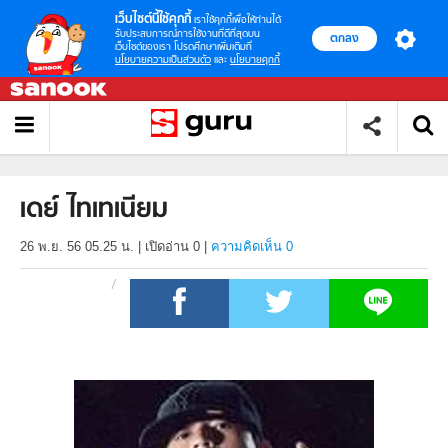
เว็บไซต์นี้ใช้คุกกี้
เราใช้คุกกี้เพื่อให้ท่านได้
รับประสบการณ์การใช้งานที่ดีที่สุดบน
ตกลง
เว็บไซต์ของเรา โปรดศึกษาเพิ่มเติมที่
นโยบายความเป็นส่วนตัว
และ
นโยบายคุกกี้
เดย์ ไทเทเนียม
26 พ.ย. 56 05.25 น.
|
เปิดอ่าน
0
|
ความคิดเห็น 0