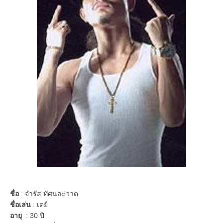
ชื่อ
: จำรัส ทัศนละวาด
ชื่อเล่น
: เดย์
อายุ
: 30 ปี