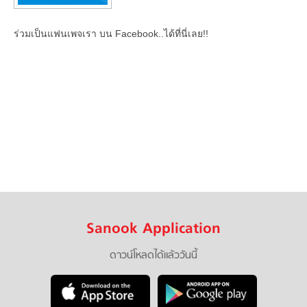
ร่วมเป็นแฟนเพจเรา บน Facebook..ได้ที่นี่เลย!!
Sanook Application
ดาวน์โหลดได้แล้ววันนี้