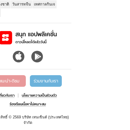
่งชาติ
วันสารทจีน
เทศกาลกินเจ
สนุก แอปพลิเคชั่น
ดาวน์โหลดได้แล้ววันนี้
แนะนำ-ติชม
ร่วมงานกับเรา
เกี่ยวกับเรา
นโยบายความเป็นส่วนตัว
ร้องเรียนเนื้อหาไม่เหมาะสม
สิทธิ์ ©
2569 บริษัท เทนเซ็นต์ (ประเทศไทย)
จำกัด