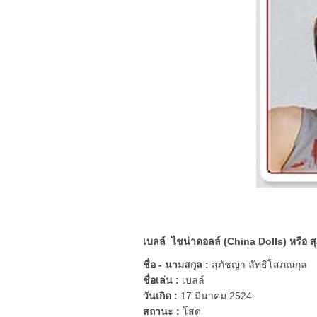
เบลล์ ไชน่าดอลล์ (
China
Dolls) หรือ ส
ชื่อ - นามสกุล :
สุภัชญา ลัทธิโสภณกุล
ชื่อเล่น :
เบลล์
วันเกิด :
17 มีนาคม 2524
สถานะ :
โสด