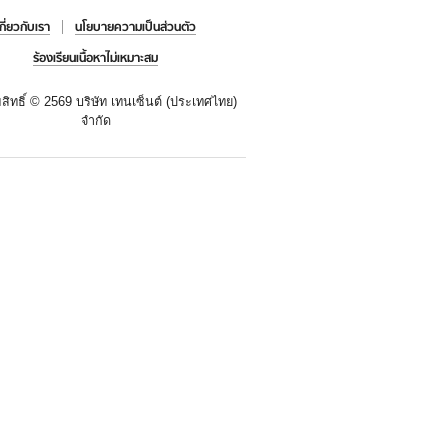
เกี่ยวกับเรา
นโยบายความเป็นส่วนตัว
ร้องเรียนเนื้อหาไม่เหมาะสม
สิทธิ์ ©
2569 บริษัท เทนเซ็นต์ (ประเทศไทย)
จำกัด