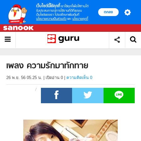
เว็บไซต์นี้ใช้คุกกี้
เราใช้คุกกี้เพื่อให้ท่านได้
รับประสบการณ์การใช้งานที่ดีที่สุดบน
ตกลง
เว็บไซต์ของเรา โปรดศึกษาเพิ่มเติมที่
นโยบายความเป็นส่วนตัว
และ
นโยบายคุกกี้
เพลง ความรักมาทักทาย
26 พ.ย. 56 05.25 น.
|
เปิดอ่าน
0
|
ความคิดเห็น 0