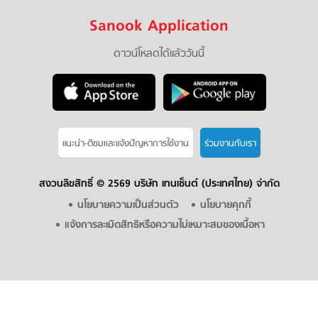
Sanook Application
ดาวน์โหลดได้แล้ววันนี้
แนะนำ-ติชมเเละแจ้งปัญหาการใช้งาน
ร่วมงานกับเรา
สงวนลิขสิทธิ์ ©
2569 บริษัท เทนเซ็นต์ (ประเทศไทย) จำกัด
นโยบายความเป็นส่วนตัว
นโยบายคุกกี้
แจ้งการละเมิดสิทธิหรือความไม่เหมาะสมของเนื้อหา