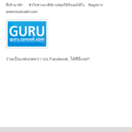
ที่เข้ามาทัก
หัวใจช่างน่าตินัก ปล่อยให้รักเธอได้ไง
ข้อมูลจาก
www.musicatm.com
ร่วมเป็นแฟนเพจเรา บน Facebook..ได้ที่นี่เลย!!