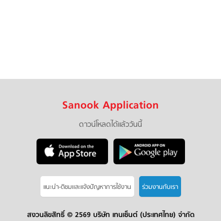
Sanook Application
ดาวน์โหลดได้แล้ววันนี้
แนะนำ-ติชมเเละแจ้งปัญหาการใช้งาน
ร่วมงานกับเรา
สงวนลิขสิทธิ์ ©
2569 บริษัท เทนเซ็นต์ (ประเทศไทย) จำกัด