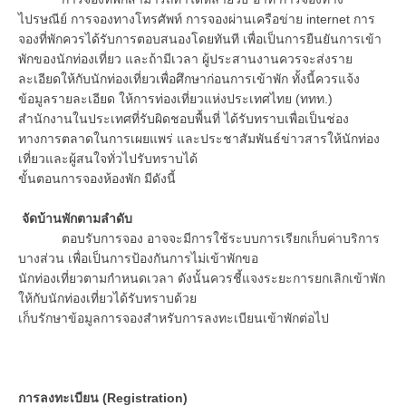
ไปรษณีย์ การจองทางโทรศัพท์ การจองผ่านเครือข่าย internet การ
จองที่พักควรได้รับการตอบสนองโดยทันที เพื่อเป็นการยืนยันการเข้า
พักของนักท่องเที่ยว และถ้ามีเวลา ผู้ประสานงานควรจะส่งราย
ละเอียดให้กับนักท่องเที่ยวเพื่อศึกษาก่อนการเข้าพัก ทั้งนี้ควรแจ้ง
ข้อมูลรายละเอียด ให้การท่องเที่ยวแห่งประเทศไทย (ททท.)
สำนักงานในประเทศที่รับผิดชอบพื้นที่ ได้รับทราบเพื่อเป็นช่อง
ทางการตลาดในการเผยแพร่ และประชาสัมพันธ์ข่าวสารให้นักท่อง
เที่ยวและผู้สนใจทั่วไปรับทราบได้
ขั้นตอนการจองห้องพัก มีดังนี้
จัดบ้านพักตามลำดับ
ตอบรับการจอง อาจจะมีการใช้ระบบการเรียกเก็บค่าบริการ
บางส่วน เพื่อเป็นการป้องกันการไม่เข้าพักขอ
นักท่องเที่ยวตามกำหนดเวลา ดังนั้นควรชี้แจงระยะการยกเลิกเข้าพัก
ให้กับนักท่องเที่ยวได้รับทราบด้วย
เก็บรักษาข้อมูลการจองสำหรับการลงทะเบียนเข้าพักต่อไป
การลงทะเบียน (
Registration)