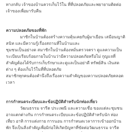
ทางกลับ เจ้าของบ้านควรเก็บไว้ใน ที่ที่ปลอดภัยและพยายามติดต่อ
เจ้าของเพื่อมารับคืน
ความปลอดภัยของที่พัก
มาชิกในบ้านต้องสร้างความคุ้นเคยกับผู้มาเยือน เสมือนญาติ
สนิท และมีความรู้เรื่องสถานที่ในบ้านและ
ชุมชนเป็นอย่างด สมาชิกในบ้านต้องหมั่นตรวจตรา ดูแลความเป็น
ระเบียบเรียบร้อยภายในบ้านว่ามีความปลอดภัยหรือไม่ กุญแจที่
สำคัญต้องได้รับการเก็บรักษาและดูแลเป็นอย่าดี ทรัพย์สิน เงินสด
ต่าง ๆ ต้องเก็บไว้ในที่ที่ปลอดภัย
สมาชิกทุกคนต้องคำนึงถึงเรื่องความสำคัญของความปลอดภัยตลอด
เวลา
การกำหนดระเบียบและข้อปฏิบัติสำหรับนักท่องเที่ยว
วัฒนธรรม จารีต ประเพณี และความเชื่อ ของแต่ละชุมชน
อาจแตกต่างกัน การกำหนดระเบียบและข้อปฏิบัติสำหรับนัก ท่อง
เที่ยว อาทิ การแต่งกาย การนอน การกำหนดเวลาการเข้าออกบ้าน
พัก จึงเป็นสิ่งสำคัญเพื่อมิก่อให้เกิดปัญหาที่ขัดต่อวัฒนธรรม จารีต