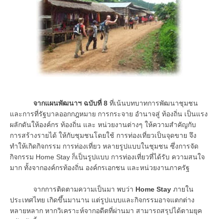
จากแผนพัฒนาฯ ฉบับที่
8
ที่เน้นบทบาทการพัฒนาชุมชน
และการที่รัฐบาลออกกฎหมาย การกระจาย อำนาจสู่ ท้องถิ่น เป็นแรง
ผลักดันให้องค์กร ท้องถิ่น และ หน่วยงานต่างๆ ให้ความสำคัญกับ
การสร้างรายได้ ให้กับชุมชนโดยใช้ การท่องเที่ยวเป็นจุดขาย จึง
ทำให้เกิดกิจกรรม การท่องเที่ยว หลายรูปแบบในชุมชน ซึ่งการจัด
กิจกรรม Home Stay ก็เป็นรูปแบบ การท่องเที่ยวที่ได้รับ ความสนใจ
มาก ทั้งจากองค์กรท้องถิ่น องค์กรเอกชน และหน่วยงานภาครัฐ
จากการติดตามความเป็นมา พบว่า
Home Stay
ภายใน
ประเทศไทย เกิดขึ้นมานาน แต่รูปแบบและกิจกรรมอาจแตกต่าง
หลายหลาก หากวิเคราะห์จากอดีตที่ผ่านมา สามารถสรุปได้ตามยุค