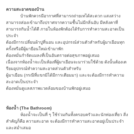
ความสะอาดของบ้าน
บ้านพักควรมีอากาศที่สามารถถ่ายเทได้สะดวก แสงสว่าง
สามารถส่องเข้ามาถึงปราศจากความชื้นไม่มีกลิ่นอับ มีหลังคาที่
สามารถกันน้ำได้ดี ภายในห้องพักต้องได้รับการทำความสะอาดเป็น
ประจำ
ต้องมีการเปลี่ยนผ้าปูที่นอน และอุปกรณ์ส่วนตัวสำหรับผู้มาเยือนทุก
ครั้งหรือมีผู้มายือนใหม่เข้ามาพัก
ต้องหมั่นกำจัดแมลงที่เป็นอันตรายต่อสุขภาพอยู่เสมอ
เนื่องจากห้องน้ำจะเป็นห้องที่ผู้มาเยือนจะมาร่วมใช้ด้วย ดังนั้นต้องเต
รียมอุปกรณ์ทำความสะอาดส่วนตัวสำหรับ
ผู้มาเยือน (กรณีที่แขกมิได้มีการเตียมมา) และจะต้องมีการทำความ
สะอาดเป็นประจำ
ต้องหมั่นดูแลสภาพแวดล้อมของบ้านพักอยู่เสมอ
ห้องน้ำ (
The Bathroom)
ห้องน้ำจะเป็นที่ ๆ ใช้ร่วมกันทั้งครอบครัวและนักท่องเที่ยว สิ่ง
สำคัญก็คือ ความสะอาด จะต้องมีการทำความสะอาดอยู่เป็นประจำ
และสม่ำเสมอ