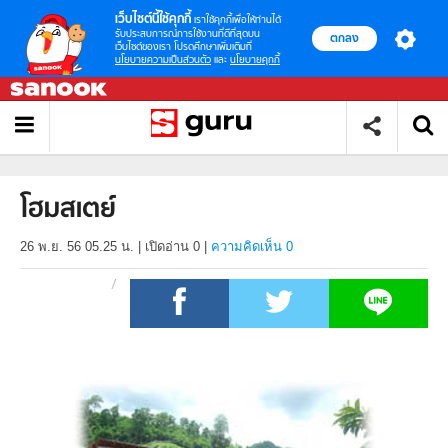
เว็บไซต์นี้ใช้คุกกี้
เราใช้คุกกี้เพื่อให้ท่านได้
รับประสบการณ์การใช้งานที่ดีที่สุดบน
ตกลง
เว็บไซต์ของเรา โปรดศึกษาเพิ่มเติมที่
นโยบายความเป็นส่วนตัว
และ
นโยบายคุกกี้
โฮมสเตย์
26 พ.ย. 56 05.25 น.
|
เปิดอ่าน
0
|
ความคิดเห็น 0