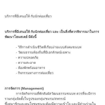
บริการที่มีเสนอให้ กับนักท่องเที่ยว
บริการที่มีเสนอให้ กับนักท่องเที่ยว และ เป็นสิ่งที่ควรพิจารณาในการ
พัฒนาโฮมสเตย์ มีดังนี้
- วิถีการดำเนินชีวิตที่เรียบง่ายแบบสังคมชนบท
- วัฒนธรรมท้องถิ่นที่มีเอกลักษณ์เฉพาะ
- ความปลอดภัย
- ความสะอาด
- ห้องพักพร้อมอาหาร
- กิจกรรมทางการท่องเที่ยว
การจัดการ (
Management)
การจัดกิจกรรมที่พักสัมผัสวัฒนธรรมชนบท ควรที่จะมีการ
รวมกลุ่มจัดตั้งในรูปของกลุ่ม/ชมรม/สหกรณ์
ซึ่งสมาชิกและคนใจชุมชนจะต้องมีความเข้าใจ และมีส่วนร่วมใน