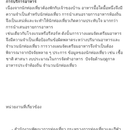
การบริการอาหาร
เนื่องจากนักท่องเที่ยวต้องพักกับเจ้าของบ้าน อาหารมื้อใดมื้อหนึ่งจึงมี
ความจำเป็นสำหรับนักท่องเที่ยว การนำเสนอรายการอาหารท้องถิ่น
จึงเป็นเสน่ห์และจะทำให้นักท่องเที่ยวเกิดความประทับใจ มากกว่า
การนำเสนอรายการอาหาร
เช่นเดียวกับโรงแรมหรือรีสอร์ท ดังนั้นการวางแผนจัดเตรียมอาหาร
จึงมีความจำเป็นเพื่อป้องกันข้อผิดพลาดระหว่างปริมาณอาหารและ
จำนวนนักท่องเที่ยว การวางแผนจัดเตรียมอาหารจึงจำเป็นต้อง
พิจารณาจากปัจจัยหลาย ๆ ประการ ข้อมูลของนักท่องเที่ยว เช่น เชื้อ
ชาติ ศาสนา งบประมาณในการจัดทำอาหาร ปัจจัยด้านฤดูกาล
อาหารประจำท้องถิ่น จำนวนนักท่องเที่ยว
หน่วยงานที่เกี่ยวข้อง
- สำนักงานพัฒนาการท่องเที่ยว กระทรวงการท่องเที่ยวและกีฬา