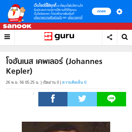
เว็บไซต์นี้ใช้คุกกี้
เราใช้คุกกี้เพื่อให้ท่านได้
รับประสบการณ์การใช้งานที่ดีที่สุดบน
ตกลง
เว็บไซต์ของเรา โปรดศึกษาเพิ่มเติมที่
นโยบายความเป็นส่วนตัว
และ
นโยบายคุกกี้
โจฮันเนส เคพเลอร์ (Johannes
Kepler)
26 พ.ย. 56 05.25 น.
|
เปิดอ่าน
0
|
ความคิดเห็น 0