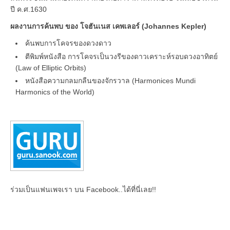
ปี ค.ศ.1630
ผลงานการค้นพบ ของ โจฮันเนส เคพเลอร์ (Johannes Kepler)
ค้นพบการโคจรของดวงดาว
ตีพิมพ์หนังสือ การโคจรเป็นวงรีของดาวเคราะห์รอบดวงอาทิตย์
(Law of Elliptic Orbits)
หนังสือความกลมกลืนของจักรวาล (Harmonices Mundi
Harmonics of the World)
ร่วมเป็นแฟนเพจเรา บน Facebook..ได้ที่นี่เลย!!