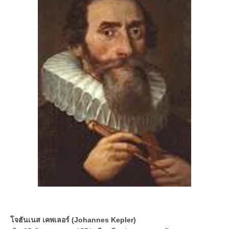
โจฮันเนส เคพเลอร์ (Johannes Kepler)