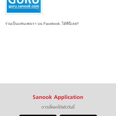
ร่วมเป็นแฟนเพจเรา บน Facebook..ได้ที่นี่เลย!!
Sanook Application
ดาวน์โหลดได้แล้ววันนี้