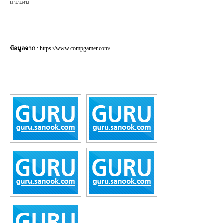
แน่นอน
ข้อมูลจาก
:
https://www.compgamer.com/