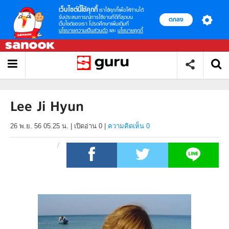
เว็บไซต์นี้ใช้คุกกี้
เราใช้คุกกี้เพื่อให้ท่านได้
รับประสบการณ์การใช้งานที่ดีที่สุดบน
ตกลง
เว็บไซต์ของเรา โปรดศึกษาเพิ่มเติมที่
นโยบายความเป็นส่วนตัว
และ
นโยบายคุกกี้
Lee Ji Hyun
26 พ.ย. 56 05.25 น.
|
เปิดอ่าน
0
|
ความคิดเห็น 0