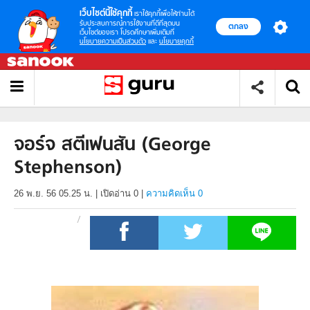
เว็บไซต์นี้ใช้คุกกี้
เราใช้คุกกี้เพื่อให้ท่านได้
รับประสบการณ์การใช้งานที่ดีที่สุดบน
ตกลง
เว็บไซต์ของเรา โปรดศึกษาเพิ่มเติมที่
นโยบายความเป็นส่วนตัว
และ
นโยบายคุกกี้
จอร์จ สตีเฟนสัน (George
Stephenson)
26 พ.ย. 56 05.25 น.
|
เปิดอ่าน
0
|
ความคิดเห็น 0