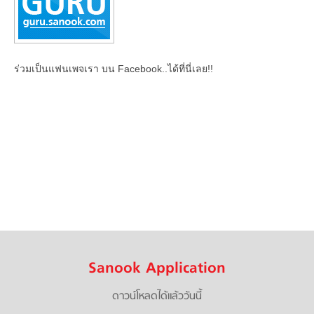
ร่วมเป็นแฟนเพจเรา บน Facebook..ได้ที่นี่เลย!!
Sanook Application
ดาวน์โหลดได้แล้ววันนี้