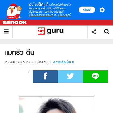
เว็บไซต์นี้ใช้คุกกี้
เราใช้คุกกี้เพื่อให้ท่านได้
รับประสบการณ์การใช้งานที่ดีที่สุดบน
ตกลง
เว็บไซต์ของเรา โปรดศึกษาเพิ่มเติมที่
นโยบายความเป็นส่วนตัว
และ
นโยบายคุกกี้
แมทธิว ดีน
26 พ.ย. 56 05.25 น.
|
เปิดอ่าน
0
|
ความคิดเห็น 0