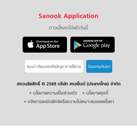
Sanook Application
ดาวน์โหลดได้แล้ววันนี้
แนะนำ-ติชมเเละแจ้งปัญหาการใช้งาน
ร่วมงานกับเรา
สงวนลิขสิทธิ์ ©
2569 บริษัท เทนเซ็นต์ (ประเทศไทย) จำกัด
นโยบายความเป็นส่วนตัว
นโยบายคุกกี้
แจ้งการละเมิดสิทธิหรือความไม่เหมาะสมของเนื้อหา