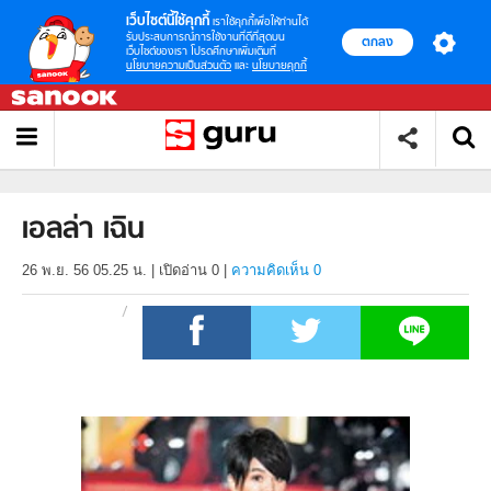
เว็บไซต์นี้ใช้คุกกี้
เราใช้คุกกี้เพื่อให้ท่านได้
รับประสบการณ์การใช้งานที่ดีที่สุดบน
ตกลง
เว็บไซต์ของเรา โปรดศึกษาเพิ่มเติมที่
นโยบายความเป็นส่วนตัว
และ
นโยบายคุกกี้
เอลล่า เฉิน
26 พ.ย. 56 05.25 น.
|
เปิดอ่าน
0
|
ความคิดเห็น 0