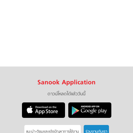
Sanook Application
ดาวน์โหลดได้แล้ววันนี้
แนะนำ-ติชมเเละแจ้งปัญหาการใช้งาน
ร่วมงานกับเรา