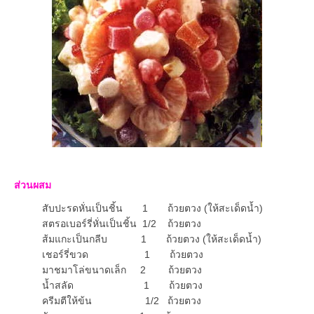
ส่วนผสม
สับปะรดหั่นเป็นชิ้น 1 ถ้วยตวง (ให้สะเด็ดน้ำ)
สตรอเบอร์รี่หั่นเป็นชิ้น 1/2 ถ้วยตวง
ส้มแกะเป็นกลีบ 1 ถ้วยตวง (ให้สะเด็ดน้ำ)
เชอร์รี่ขวด 1 ถ้วยตวง
มาชมาโล่ขนาดเล็ก 2 ถ้วยตวง
น้ำสลัด 1 ถ้วยตวง
ครีมตีให้ข้น 1/2 ถ้วยตวง