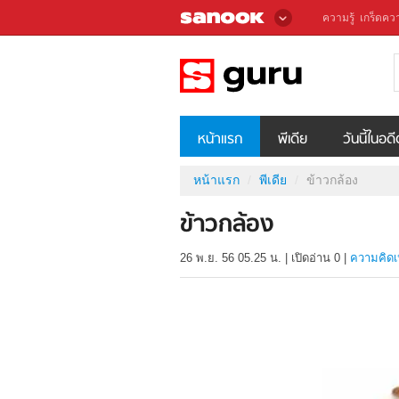
ความรู้
เกร็ดควา
หน้าแรก
พีเดีย
วันนี้ในอด
หน้าแรก
พีเดีย
ข้าวกล้อง
ข้าวกล้อง
26 พ.ย. 56 05.25 น.
|
เปิดอ่าน
0
|
ความคิดเ