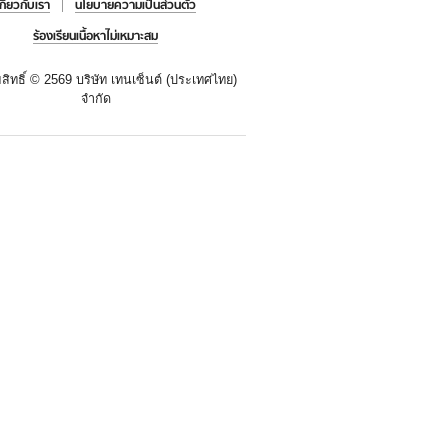
เกี่ยวกับเรา
นโยบายความเป็นส่วนตัว
ร้องเรียนเนื้อหาไม่เหมาะสม
สิทธิ์ ©
2569 บริษัท เทนเซ็นต์ (ประเทศไทย)
จำกัด