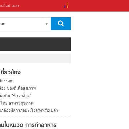
ลงใหม่
เพลง
งหมด
่เกี่ยวข้อง
ล้องงอก
้อง ของดีเพื่อสุขภาพ
องกิน "ข้าวกล้อง"
ไทย อาหารสุขภาพ
กล้องมีสารก่อมะเร็งจริงหรือเปล่า
ามในหมวด การทำอาหาร