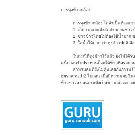
การหุงข้าวกล้อง
การหุงข้าวกล้อง ไม่จำเป็นต้องแช่ข้าว
1. เก็บกากและสิ่งสกปรกก่อนซาวข
2. ซาวข้าวโดยไม่ต้องใช้น้ำมาก ซาวเร
3. ใส่น้ำให้มากกว่าหุงข้าวปกติ คือป
ในกรณีที่หุงข้าวไว้แล้ว ยังไม่ได้รับ
ครั้ง ก่อนรับประทานก็จะได้ข้าวที่อร่อย ห
สำหรับคนที่ยังไม่คุ้นเคยกับการบริโ
อัตราส่วน 1:2 ไปก่อน เมื่อมีความเคยชิน
ข้าวขาวลง จนกระทั้งเป็นข้าวกล้องอย่าง