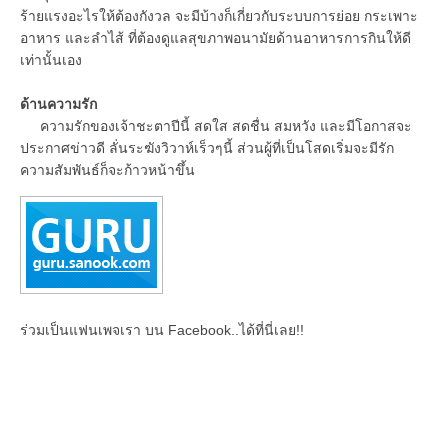
ร้ายแรงอะไรให้ต้องกังวล จะมีบ้างก็เกี่ยวกับระบบการย่อย กระเพาะ
อาหาร และลำไส้ ที่ต้องดูแลสุขภาพอนามัยด้านอาหารการกินให้ดี
เท่านั้นเอง
ด้านความรัก
ความรักของเจ้าชะตาปีนี้ สดใส สดชื่น สมหวัง และมีโอกาสจะ
ประกาศข่าวดี ลั่นระฆังวิวาห์เร็วๆนี้ ส่วนผู้ที่เป็นโสดเริ่มจะมีรัก
ความสัมพันธ์ก็จะก้าวหน้าขึ้น
ร่วมเป็นแฟนเพจเรา บน Facebook..ได้ที่นี่เลย!!