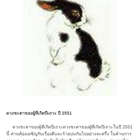
ดวงชะตาของผู้ที่เกิดปีเถาะ ปี 2551
ดวงชะตาของผู้ที่เกิดปีเถาะดวงชะตาของผู้ที่เกิดปีเถาะในปี 2551
นี้ ท่านต้องเผชิญกับเรื่องดีและร้ายปนกันไปอย่างละครึ่ง ในด้านการ