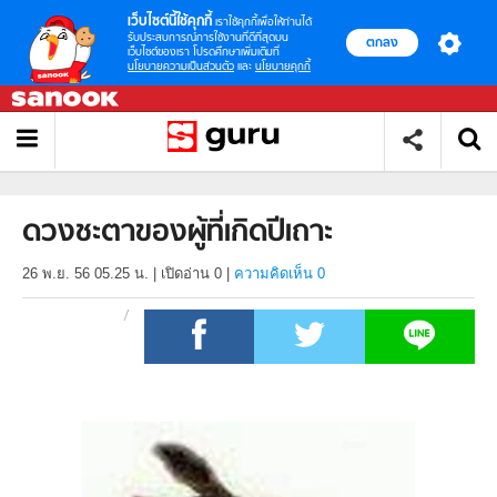
เว็บไซต์นี้ใช้คุกกี้
เราใช้คุกกี้เพื่อให้ท่านได้
รับประสบการณ์การใช้งานที่ดีที่สุดบน
ตกลง
เว็บไซต์ของเรา โปรดศึกษาเพิ่มเติมที่
นโยบายความเป็นส่วนตัว
และ
นโยบายคุกกี้
ดวงชะตาของผู้ที่เกิดปีเถาะ
26 พ.ย. 56 05.25 น.
|
เปิดอ่าน
0
|
ความคิดเห็น 0