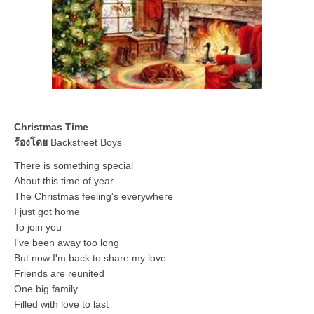
Christmas Time
ร้องโดย
Backstreet Boys
There is something special
About this time of year
The Christmas feeling's everywhere
I just got home
To join you
I've been away too long
But now I'm back to share my love
Friends are reunited
One big family
Filled with love to last