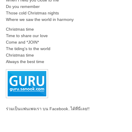
Do you remember
Those cold Christmas nights
Where we saw the world in harmony
Christmas time
Time to share our love
Come and *JOIN*
The tiding's to the world
Christmas time
Always the best time
ร่วมเป็นแฟนเพจเรา บน Facebook..ได้ที่นี่เลย!!