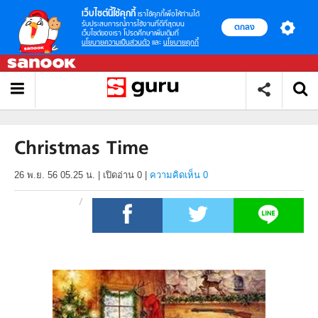
เว็บไซต์นี้ใช้คุกกี้
เราใช้คุกกี้เพื่อให้ท่านได้
รับประสบการณ์การใช้งานที่ดีที่สุดบน
ตกลง
เว็บไซต์ของเรา โปรดศึกษาเพิ่มเติมที่
นโยบายความเป็นส่วนตัว
และ
นโยบายคุกกี้
Christmas Time
26 พ.ย. 56 05.25 น.
|
เปิดอ่าน
0
|
ความคิดเห็น 0