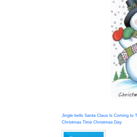
Jingle bells
Santa Claus Is Coming to 
Christmas Time
Christmas Day