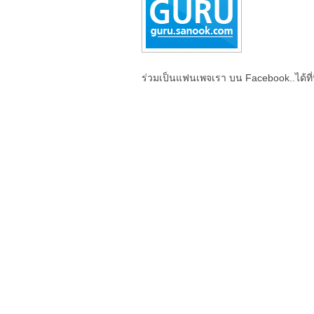
ร่วมเป็นแฟนเพจเรา บน Facebook..ได้ที่น