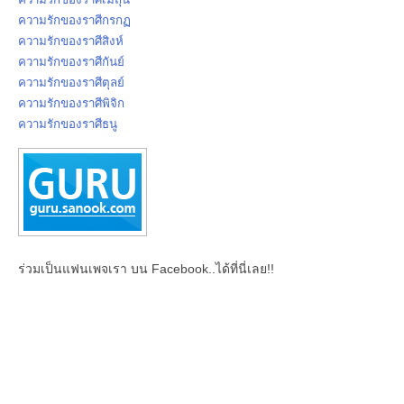
ความรักของราศีกรกฏ
ความรักของราศีสิงห์
ความรักของราศีกันย์
ความรักของราศีตุลย์
ความรักของราศีพิจิก
ความรักของราศีธนู
ร่วมเป็นแฟนเพจเรา บน Facebook..ได้ที่นี่เลย!!