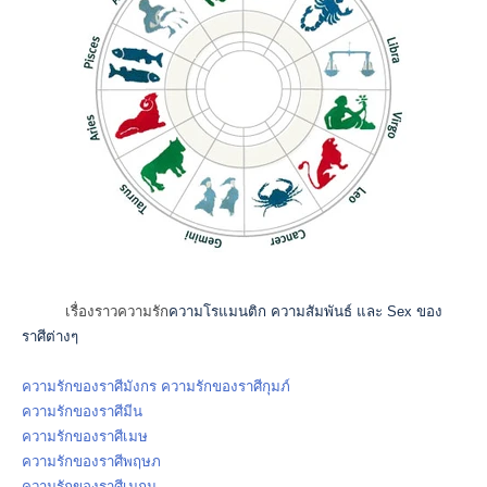
เรื่องราวความรัก
ความโรแมนติก
ความสัมพันธ์ และ
Sex
ของ
ราศีต่างๆ
ความรักของราศีมังกร
ความรักของราศีกุมภ์
ความรักของราศีมีน
ความรักของราศีเมษ
ความรักของราศีพฤษภ
ความรักของราศีเมถุน