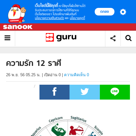
เว็บไซต์นี้ใช้คุกกี้
เราใช้คุกกี้เพื่อให้ท่านได้
รับประสบการณ์การใช้งานที่ดีที่สุดบน
ตกลง
เว็บไซต์ของเรา โปรดศึกษาเพิ่มเติมที่
นโยบายความเป็นส่วนตัว
และ
นโยบายคุกกี้
ความรัก 12 ราศี
26 พ.ย. 56 05.25 น.
|
เปิดอ่าน
0
|
ความคิดเห็น 0