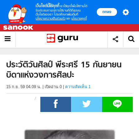
เว็บไซต์นี้ใช้คุกกี้
เราใช้คุกกี้เพื่อให้ท่านได้
รับประสบการณ์การใช้งานที่ดีที่สุดบน
ตกลง
เว็บไซต์ของเรา โปรดศึกษาเพิ่มเติมที่
นโยบายความเป็นส่วนตัว
และ
นโยบายคุกกี้
ประวัติวันศิลป์ พีระศรี 15 กันยายน
บิดาแห่งวงการศิลปะ
15 ก.ย. 59 04.09 น.
|
เปิดอ่าน
0
|
ความคิดเห็น 1