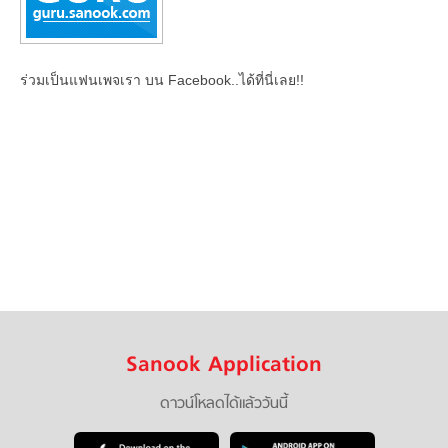
ร่วมเป็นแฟนเพจเรา บน Facebook..ได้ที่นี่เลย!!
Sanook Application
ดาวน์โหลดได้แล้ววันนี้