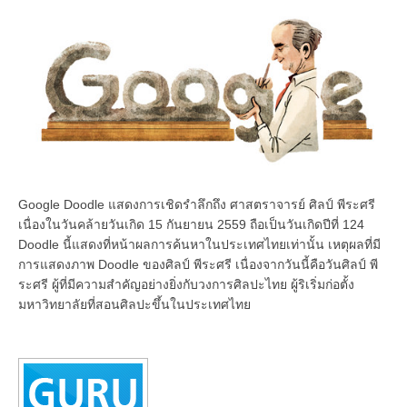
Google Doodle แสดงการเชิดรำลึกถึง ศาสตราจารย์ ศิลป์ พีระศรี
เนื่องในวันคล้ายวันเกิด 15 กันยายน 2559 ถือเป็นวันเกิดปีที่ 124
Doodle นี้แสดงที่หน้าผลการค้นหาในประเทศไทยเท่านั้น เหตุผลที่มี
การแสดงภาพ Doodle ของศิลป์ พีระศรี เนื่องจากวันนี้คือวันศิลป์ พี
ระศรี ผู้ที่มีความสำคัญอย่างยิ่งกับวงการศิลปะไทย ผู้ริเริ่มก่อตั้ง
มหาวิทยาลัยที่สอนศิลปะขึ้นในประเทศไทย